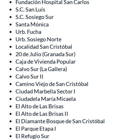
Fundación Hospital San Carlos
S.C. San Luís
S.C. Sosiego Sur
Santa Mónica
Urb. Fucha
Urb. Sosiego Norte
Localidad San Cristóbal
20 de Julio (Granada Sur)
Caja de Vivienda Popular
Calvo Sur (La Gallera)
Calvo Sur II
Camino Viejo de San Cristóbal
Ciudad Marbella Sector I
Ciudadela María Micaela
El Alto de Las Brisas
El Alto de Las Brisas II
El Diamante Bosque de San Cristóbal
El Parque Etapa I
El Refugio Sur