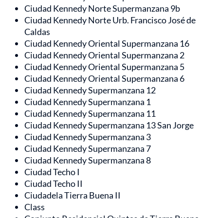
Ciudad Kennedy Norte Supermanzana 9b
Ciudad Kennedy Norte Urb. Francisco José de
Caldas
Ciudad Kennedy Oriental Supermanzana 16
Ciudad Kennedy Oriental Supermanzana 2
Ciudad Kennedy Oriental Supermanzana 5
Ciudad Kennedy Oriental Supermanzana 6
Ciudad Kennedy Supermanzana 12
Ciudad Kennedy Supermanzana 1
Ciudad Kennedy Supermanzana 11
Ciudad Kennedy Supermanzana 13 San Jorge
Ciudad Kennedy Supermanzana 3
Ciudad Kennedy Supermanzana 7
Ciudad Kennedy Supermanzana 8
Ciudad Techo I
Ciudad Techo II
Ciudadela Tierra Buena II
Class