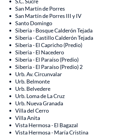
S.C. Sucre
San Martín de Porres
San Martín de Porres III y IV
Santo Domingo
Siberia - Bosque Calderón Tejada
Siberia - Castillo Calderón Tejada
Siberia - El Capricho (Predio)
Siberia - El Nacedero
Siberia - El Paraíso (Predio)
Siberia - El Paraíso (Predio) 2
Urb. Av. Circunvalar
Urb. Belmonte
Urb. Belvedere
Urb. Loma de La Cruz
Urb. Nueva Granada
Villa del Cerro
Villa Anita
Vista Hermosa - El Bagazal
Vista Hermosa - María Cristina