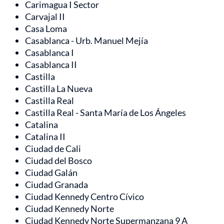
Carimagua I Sector
Carvajal II
Casa Loma
Casablanca - Urb. Manuel Mejía
Casablanca I
Casablanca II
Castilla
Castilla La Nueva
Castilla Real
Castilla Real - Santa María de Los Ángeles
Catalina
Catalina II
Ciudad de Cali
Ciudad del Bosco
Ciudad Galán
Ciudad Granada
Ciudad Kennedy Centro Cívico
Ciudad Kennedy Norte
Ciudad Kennedy Norte Supermanzana 9 A