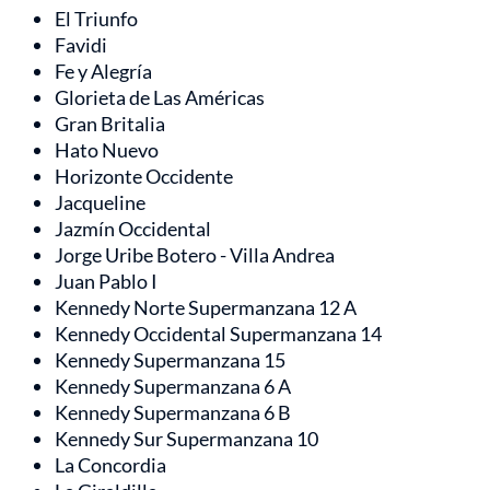
El Triunfo
Favidi
Fe y Alegría
Glorieta de Las Américas
Gran Britalia
Hato Nuevo
Horizonte Occidente
Jacqueline
Jazmín Occidental
Jorge Uribe Botero - Villa Andrea
Juan Pablo I
Kennedy Norte Supermanzana 12 A
Kennedy Occidental Supermanzana 14
Kennedy Supermanzana 15
Kennedy Supermanzana 6 A
Kennedy Supermanzana 6 B
Kennedy Sur Supermanzana 10
La Concordia