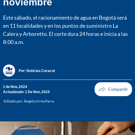
noviembre
Este sábado, el racionamiento de agua en Bogotá será
en 11 localidades y en los puntos de suministro La
Calera y Arboretto. El corte dura 24 horas e inicia a las
8:00 a.m.
Por:
Noticias Caracol
1 de Nov, 2024
Actualizado: 1 De Nov, 2024
Editado por:
Ángela Urrea Parra