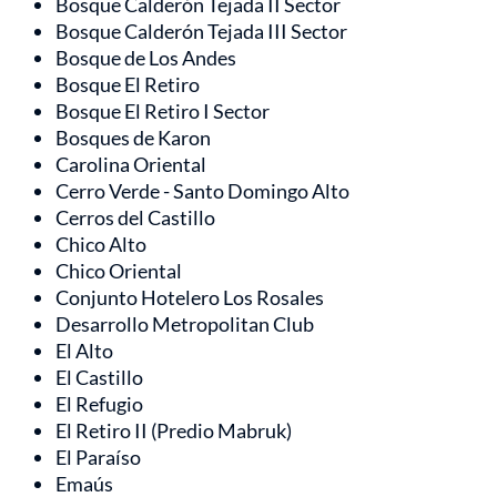
Bosque Calderón Tejada II Sector
Bosque Calderón Tejada III Sector
Bosque de Los Andes
Bosque El Retiro
Bosque El Retiro I Sector
Bosques de Karon
Carolina Oriental
Cerro Verde - Santo Domingo Alto
Cerros del Castillo
Chico Alto
Chico Oriental
Conjunto Hotelero Los Rosales
Desarrollo Metropolitan Club
El Alto
El Castillo
El Refugio
El Retiro II (Predio Mabruk)
El Paraíso
Emaús