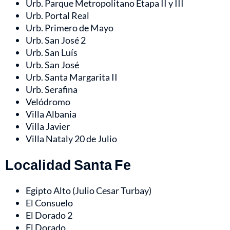
Urb. Parque Metropolitano Etapa II y III
Urb. Portal Real
Urb. Primero de Mayo
Urb. San José 2
Urb. San Luís
Urb. San José
Urb. Santa Margarita II
Urb. Serafina
Velódromo
Villa Albania
Villa Javier
Villa Nataly 20 de Julio
Localidad Santa Fe
Egipto Alto (Julio Cesar Turbay)
El Consuelo
El Dorado 2
El Dorado