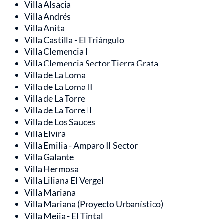
Villa Alsacia
Villa Andrés
Villa Anita
Villa Castilla - El Triángulo
Villa Clemencia I
Villa Clemencia Sector Tierra Grata
Villa de La Loma
Villa de La Loma II
Villa de La Torre
Villa de La Torre II
Villa de Los Sauces
Villa Elvira
Villa Emilia - Amparo II Sector
Villa Galante
Villa Hermosa
Villa Liliana El Vergel
Villa Mariana
Villa Mariana (Proyecto Urbanístico)
Villa Mejia - El Tintal