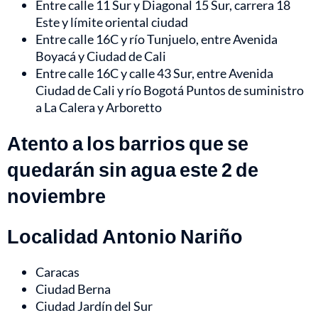
Entre calle 11 Sur y Diagonal 15 Sur, carrera 18
Este y límite oriental ciudad
Entre calle 16C y río Tunjuelo, entre Avenida
Boyacá y Ciudad de Cali
Entre calle 16C y calle 43 Sur, entre Avenida
Ciudad de Cali y río Bogotá Puntos de suministro
a La Calera y Arboretto
Atento a los barrios que se
quedarán sin agua este 2 de
noviembre
Localidad Antonio Nariño
Caracas
Ciudad Berna
Ciudad Jardín del Sur