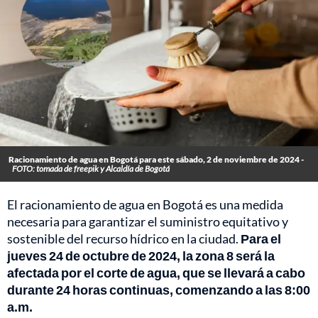
Racionamiento de agua en Bogotá para este sábado, 2 de noviembre de 2024 -
FOTO: tomada de freepik y Alcaldía de Bogotá
El racionamiento de agua en Bogotá es una medida
necesaria para garantizar el suministro equitativo y
sostenible del recurso hídrico en la ciudad.
Para el
jueves 24 de octubre de 2024, la zona 8 será la
afectada por el corte de agua, que se llevará a cabo
durante 24 horas continuas, comenzando a las 8:00
a.m.