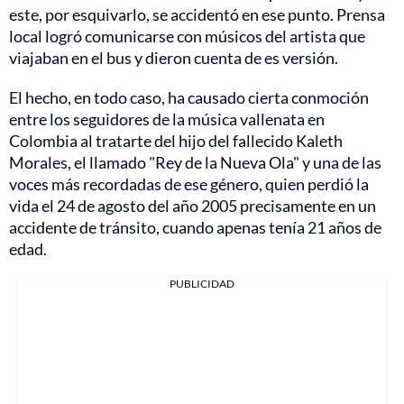
este, por esquivarlo, se accidentó en ese punto. Prensa
local logró comunicarse con músicos del artista que
viajaban en el bus y dieron cuenta de es versión.
El hecho, en todo caso, ha causado cierta conmoción
entre los seguidores de la música vallenata en
Colombia al tratarte del hijo del fallecido Kaleth
Morales, el llamado "Rey de la Nueva Ola" y una de las
voces más recordadas de ese género, quien perdió la
vida el 24 de agosto del año 2005 precisamente en un
accidente de tránsito, cuando apenas tenía 21 años de
edad.
PUBLICIDAD