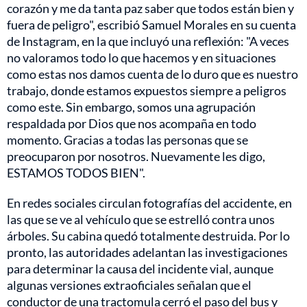
corazón y me da tanta paz saber que todos están bien y
fuera de peligro", escribió Samuel Morales en su cuenta
de Instagram, en la que incluyó una reflexión: "A veces
no valoramos todo lo que hacemos y en situaciones
como estas nos damos cuenta de lo duro que es nuestro
trabajo, donde estamos expuestos siempre a peligros
como este. Sin embargo, somos una agrupación
respaldada por Dios que nos acompaña en todo
momento. Gracias a todas las personas que se
preocuparon por nosotros. Nuevamente les digo,
ESTAMOS TODOS BIEN".
En redes sociales circulan fotografías del accidente, en
las que se ve al vehículo que se estrelló contra unos
árboles. Su cabina quedó totalmente destruida. Por lo
pronto, las autoridades adelantan las investigaciones
para determinar la causa del incidente vial, aunque
algunas versiones extraoficiales señalan que el
conductor de una tractomula cerró el paso del bus y