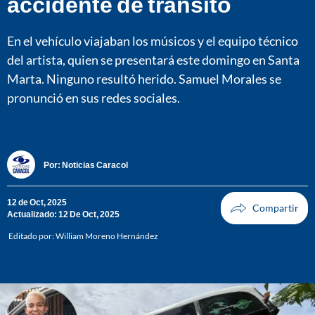
accidente de tránsito
En el vehículo viajaban los músicos y el equipo técnico
del artista, quien se presentará este domingo en Santa
Marta. Ninguno resultó herido. Samuel Morales se
pronunció en sus redes sociales.
Por:
Noticias Caracol
12 de Oct, 2025
Actualizado: 12 De Oct, 2025
Editado por:
William Moreno Hernández