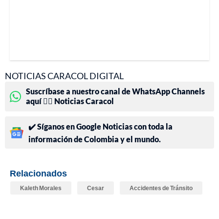
NOTICIAS CARACOL DIGITAL
Suscríbase a nuestro canal de WhatsApp Channels
aquí 👉🏻 Noticias Caracol
✔️ Síganos en Google Noticias con toda la
información de Colombia y el mundo.
Relacionados
Kaleth Morales
Cesar
Accidentes de Tránsito