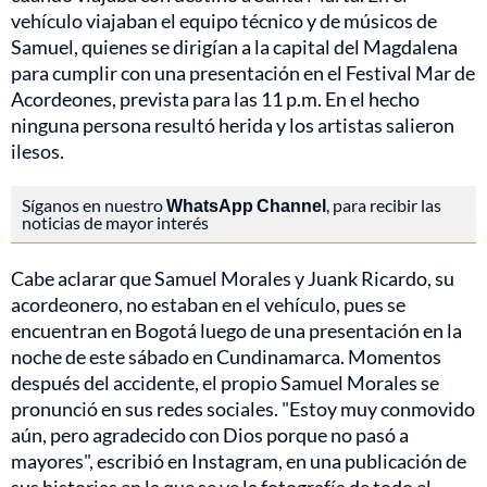
vehículo viajaban el equipo técnico y de músicos de
Samuel, quienes se dirigían a la capital del Magdalena
para cumplir con una presentación en el Festival Mar de
Acordeones, prevista para las 11 p.m. En el hecho
ninguna persona resultó herida y los artistas salieron
ilesos.
Síganos en nuestro
WhatsApp Channel
, para recibir las
noticias de mayor interés
Cabe aclarar que Samuel Morales y Juank Ricardo, su
acordeonero, no estaban en el vehículo, pues se
encuentran en Bogotá luego de una presentación en la
noche de este sábado en Cundinamarca. Momentos
después del accidente, el propio Samuel Morales se
pronunció en sus redes sociales. "Estoy muy conmovido
aún, pero agradecido con Dios porque no pasó a
mayores", escribió en Instagram, en una publicación de