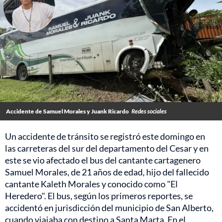
Accidente de Samuel Morales y Juank Ricardo
Redes sociales
Un accidente de tránsito se registró este domingo en
las carreteras del sur del departamento del Cesar y en
este se vio afectado el bus del cantante cartagenero
Samuel Morales, de 21 años de edad, hijo del fallecido
cantante Kaleth Morales y conocido como "El
Heredero". El bus, según los primeros reportes, se
accidentó en jurisdicción del municipio de San Alberto,
cuando viajaba con destino a Santa Marta. En el