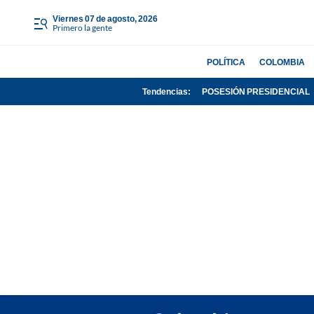
viernes 07 de agosto, 2026
Primero la gente
POLÍTICA
COLOMBIA
Tendencias:
POSESIÓN PRESIDENCIAL