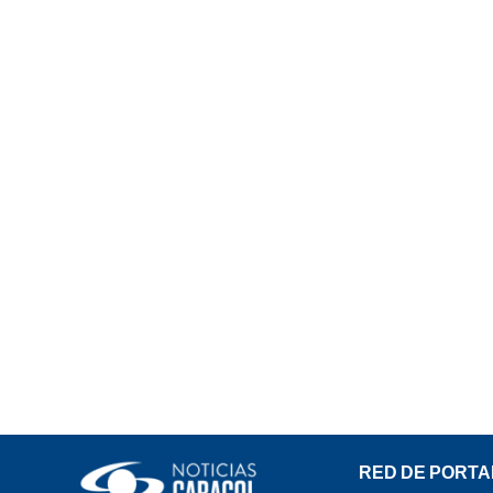
RED DE PORTA