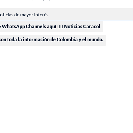
 noticias de mayor interés
e WhatsApp Channels aquí 👉🏻 Noticias Caracol
 con toda la información de Colombia y el mundo.