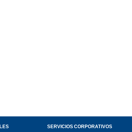
LES
SERVICIOS CORPORATIVOS