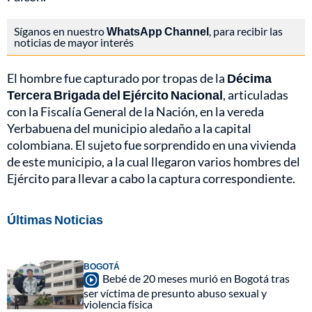
Síganos en nuestro
WhatsApp Channel
, para recibir las
noticias de mayor interés
El hombre fue capturado por tropas de la
Décima
Tercera Brigada del Ejército Nacional
, articuladas
con la Fiscalía General de la Nación, en la vereda
Yerbabuena del municipio aledaño a la capital
colombiana. El sujeto fue sorprendido en una vivienda
de este municipio, a la cual llegaron varios hombres del
Ejército para llevar a cabo la captura correspondiente.
Últimas Noticias
BOGOTÁ
Bebé de 20 meses murió en Bogotá tras
ser víctima de presunto abuso sexual y
violencia física