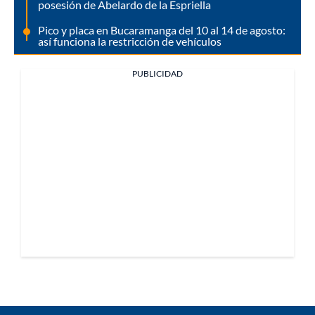
posesión de Abelardo de la Espriella
Pico y placa en Bucaramanga del 10 al 14 de agosto:
así funciona la restricción de vehículos
PUBLICIDAD