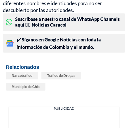
diferentes nombres e identidades para no ser
descubierto por las autoridades.
Suscríbase a nuestro canal de WhatsApp Channels
aquí 👉🏻 Noticias Caracol
✔️ Síganos en Google Noticias con toda la
información de Colombia y el mundo.
Relacionados
Narcotráfico
Tráfico de Drogas
Municipio de Chía
PUBLICIDAD