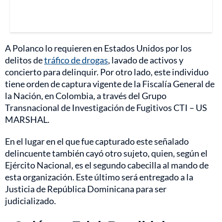
A Polanco lo requieren en Estados Unidos por los
delitos de
tráfico de drogas
, lavado de activos y
concierto para delinquir. Por otro lado, este individuo
tiene orden de captura vigente de la Fiscalía General de
la Nación, en Colombia, a través del Grupo
Transnacional de Investigación de Fugitivos CTI – US
MARSHAL.
En el lugar en el que fue capturado este señalado
delincuente también cayó otro sujeto, quien, según el
Ejército Nacional, es el segundo cabecilla al mando de
esta organización. Este último será entregado a la
Justicia de República Dominicana para ser
judicializado.