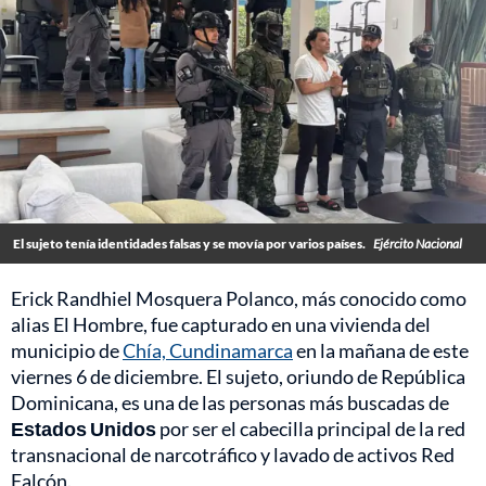
El sujeto tenía identidades falsas y se movía por varios países.
Ejército Nacional
Erick Randhiel Mosquera Polanco, más conocido como
alias El Hombre, fue capturado en una vivienda del
municipio de
Chía, Cundinamarca
en la mañana de este
viernes 6 de diciembre. El sujeto, oriundo de República
Dominicana, es una de las personas más buscadas de
Estados Unidos
por ser el cabecilla principal de la red
transnacional de narcotráfico y lavado de activos Red
Falcón.