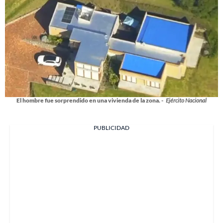
El hombre fue sorprendido en una vivienda de la zona. -
Ejército Nacional
PUBLICIDAD