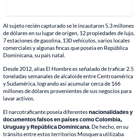
Al sujeto recién capturado se le incautaron 5.3 millones
de dólares en su lugar de origen, 12 propiedades de lujo,
7 estaciones de gasolina, 130 vehículos, varios locales
comerciales y algunas fincas que poseía en República
Dominicana, su país natal.
Desde 2012, alias El Hombre es señalado de traficar 2.5
toneladas semanales de alcaloide entre Centroamérica
y Sudamérica, logrando así acumular cerca de 166
millones de dólares provenientes de sus negocios para
lavar activos.
El narcotraficante poseía diferentes
nacionalidades y
documentos falsos en países como Colombia,
Uruguay y República Dominicana
. De hecho, en su
tránsito entre estos territorios Mosquera utilizaba