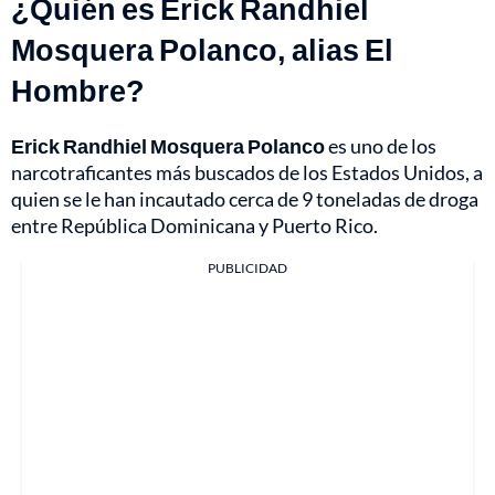
¿Quién es Erick Randhiel
Mosquera Polanco, alias El
Hombre?
Erick Randhiel Mosquera Polanco
es uno de los
narcotraficantes más buscados de los Estados Unidos, a
quien se le han incautado cerca de 9 toneladas de droga
entre República Dominicana y Puerto Rico.
PUBLICIDAD