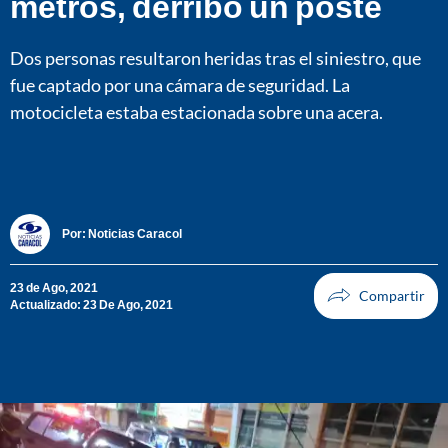
metros, derribó un poste
Dos personas resultaron heridas tras el siniestro, que
fue captado por una cámara de seguridad. La
motocicleta estaba estacionada sobre una acera.
Por:
Noticias Caracol
23 de Ago, 2021
Actualizado: 23 De Ago, 2021