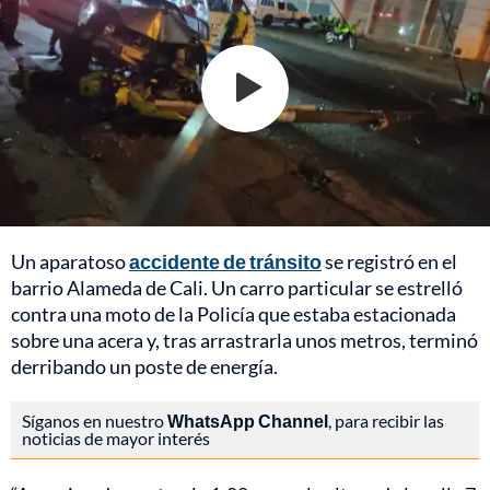
Un aparatoso
accidente de tránsito
se registró en el
barrio Alameda de Cali. Un carro particular se estrelló
contra una moto de la Policía que estaba estacionada
sobre una acera y, tras arrastrarla unos metros, terminó
derribando un poste de energía.
Síganos en nuestro
WhatsApp Channel
, para recibir las
noticias de mayor interés