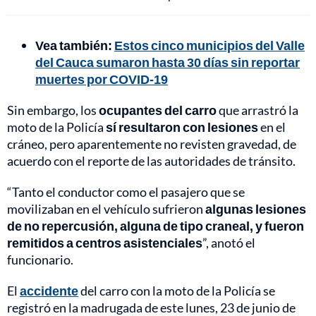
Vea también:
Estos cinco municipios del Valle
del Cauca sumaron hasta 30 días sin reportar
muertes por COVID-19
Sin embargo, los
ocupantes del carro
que arrastró la
moto de la Policía
sí resultaron con lesiones
en el
cráneo, pero aparentemente no revisten gravedad, de
acuerdo con el reporte de las autoridades de tránsito.
“Tanto el conductor como el pasajero que se
movilizaban en el vehículo sufrieron
algunas lesiones
de no repercusión, alguna de tipo craneal, y fueron
remitidos a centros asistenciales
”, anotó el
funcionario.
El
accidente
del carro con la moto de la Policía se
registró en la madrugada de este lunes, 23 de junio de