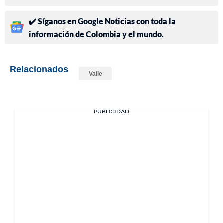
✔️ Síganos en Google Noticias con toda la
información de Colombia y el mundo.
Relacionados
Valle
PUBLICIDAD