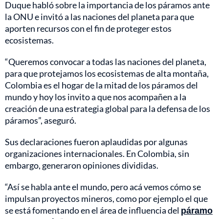
Duque habló sobre la importancia de los páramos ante
la ONU e invitó a las naciones del planeta para que
aporten recursos con el fin de proteger estos
ecosistemas.
“Queremos convocar a todas las naciones del planeta,
para que protejamos los ecosistemas de alta montaña,
Colombia es el hogar de la mitad de los páramos del
mundo y hoy los invito a que nos acompañen a la
creación de una estrategia global para la defensa de los
páramos”, aseguró.
Sus declaraciones fueron aplaudidas por algunas
organizaciones internacionales. En Colombia, sin
embargo, generaron opiniones divididas.
“Así se habla ante el mundo, pero acá vemos cómo se
impulsan proyectos mineros, como por ejemplo el que
se está fomentando en el área de influencia del
páramo