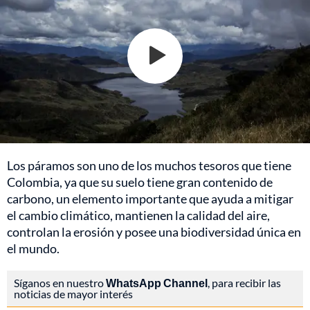
Los páramos son uno de los muchos tesoros que tiene
Colombia, ya que su suelo tiene gran contenido de
carbono, un elemento importante que ayuda a mitigar
el cambio climático, mantienen la calidad del aire,
controlan la erosión y posee una biodiversidad única en
el mundo.
Síganos en nuestro
WhatsApp Channel
, para recibir las
noticias de mayor interés