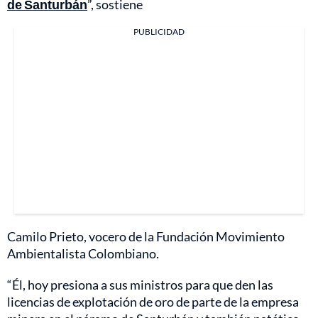
de Santurbán
”, sostiene
PUBLICIDAD
Camilo Prieto, vocero de la Fundación Movimiento
Ambientalista Colombiano.
“Él, hoy presiona a sus ministros para que den las
licencias de explotación de oro de parte de la empresa