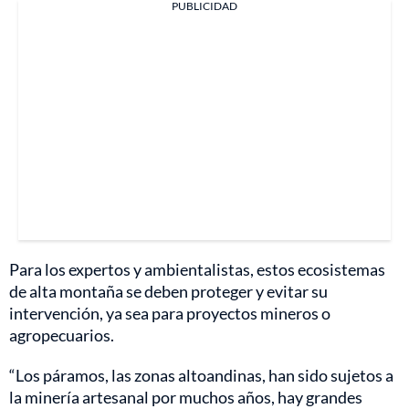
PUBLICIDAD
Para los expertos y ambientalistas, estos ecosistemas
de alta montaña se deben proteger y evitar su
intervención, ya sea para proyectos mineros o
agropecuarios.
“Los páramos, las zonas altoandinas, han sido sujetos a
la minería artesanal por muchos años, hay grandes