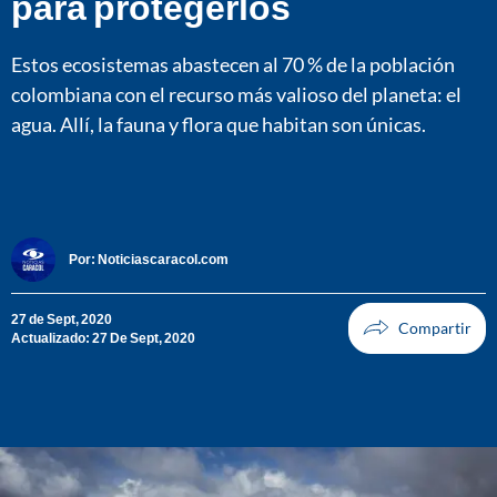
para protegerlos
Estos ecosistemas abastecen al 70 % de la población
colombiana con el recurso más valioso del planeta: el
agua. Allí, la fauna y flora que habitan son únicas.
Por:
Noticiascaracol.com
27 de Sept, 2020
Actualizado: 27 De Sept, 2020