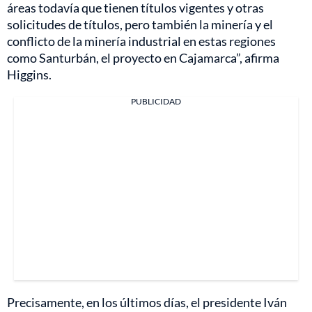
áreas todavía que tienen títulos vigentes y otras
solicitudes de títulos, pero también la minería y el
conflicto de la minería industrial en estas regiones
como Santurbán, el proyecto en Cajamarca”, afirma
Higgins.
PUBLICIDAD
Precisamente, en los últimos días, el presidente Iván