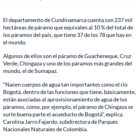
El departamento de Cundinamarca cuenta con 237 mil
hectáreas de páramo que equivalen al 10 % del total de
los páramos del país, que tiene 37 de los 78 que hay en
el mundo.
Algunos de ellos son el páramo de Guacheneque, Cruz
Verde, Chingaza y uno de los páramos más grandes del
mundo, el de Sumapaz.
“Nacen cuerpos de agua tan importantes como el río
Bogotá, dentro de las funciones que tiene, básicamente,
están asociadas al aprovisionamiento de agua de los
páramos, como, por ejemplo, el páramo de Chingaza se
surte buena parte el acueducto de Bogotá”, explica
Carolina Jarro Fajardo, subdirectora de Parques
Nacionales Naturales de Colombia.