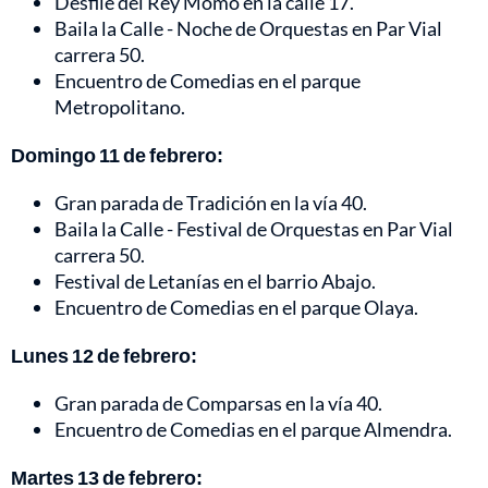
Desfile del Rey Momo en la calle 17.
Baila la Calle - Noche de Orquestas en Par Vial
carrera 50.
Encuentro de Comedias en el parque
Metropolitano.
Domingo 11 de febrero:
Gran parada de Tradición en la vía 40.
Baila la Calle - Festival de Orquestas en Par Vial
carrera 50.
Festival de Letanías en el barrio Abajo.
Encuentro de Comedias en el parque Olaya.
Lunes 12 de febrero:
Gran parada de Comparsas en la vía 40.
Encuentro de Comedias en el parque Almendra.
Martes 13 de febrero: