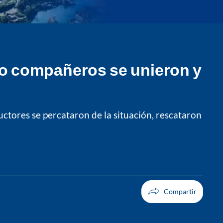
ro compañeros se unieron y
uctores se percataron de la situación, rescataron