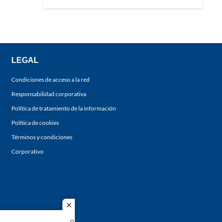
LEGAL
Condiciones de acceso a la red
Responsabilidad corporativa
Política de tratamiento de la información
Política de cookies
Términos y condiciones
Corporativo
close