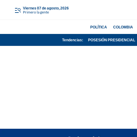
viernes 07 de agosto, 2026
Primero la gente
POLÍTICA
COLOMBIA
Tendencias:
POSESIÓN PRESIDENCIAL