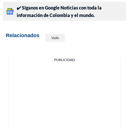
✔️ Síganos en Google Noticias con toda la
información de Colombia y el mundo.
Relacionados
Valle
PUBLICIDAD