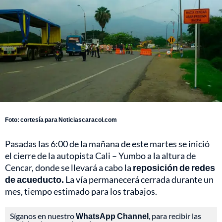
Foto: cortesía para Noticiascaracol.com
Pasadas las 6:00 de la mañana de este martes se inició
el cierre de la autopista Cali – Yumbo a la altura de
Cencar, donde se llevará a cabo la
reposición de redes
de acueducto.
La vía permanecerá cerrada durante un
mes, tiempo estimado para los trabajos.
Síganos en nuestro
WhatsApp Channel
, para recibir las