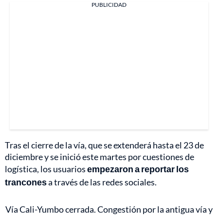
PUBLICIDAD
Tras el cierre de la vía, que se extenderá hasta el 23 de
diciembre y se inició este martes por cuestiones de
logística, los usuarios
empezaron a reportar los
trancones
a través de las redes sociales.
Vía Cali-Yumbo cerrada. Congestión por la antigua vía y