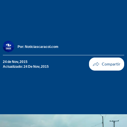
Por:
Noticiascaracol.com
24 de Nov, 2015
Actualizado: 24 De Nov, 2015