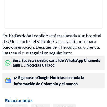
En 10 días doña Leonilde será trasladada a un hospital
de Ulloa, norte del Valle del Cauca, y allí continuará
bajo observación. Después será llevada a su vivienda,
lugar en el que seguirá en seguimiento.
Suscríbase a nuestro canal de WhatsApp Channels
aquí 👉🏻 Noticias Caracol
✔️ Síganos en Google Noticias con toda la
información de Colombia y el mundo.
Relacionados