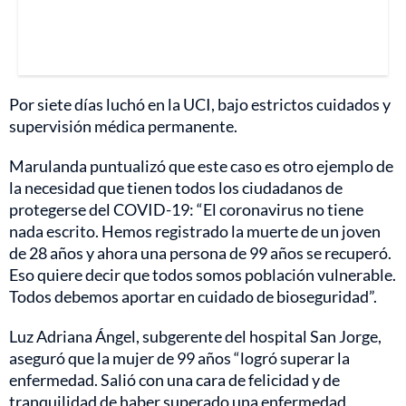
Por siete días luchó en la UCI, bajo estrictos cuidados y
supervisión médica permanente.
Marulanda puntualizó que este caso es otro ejemplo de
la necesidad que tienen todos los ciudadanos de
protegerse del COVID-19: “El coronavirus no tiene
nada escrito. Hemos registrado la muerte de un joven
de 28 años y ahora una persona de 99 años se recuperó.
Eso quiere decir que todos somos población vulnerable.
Todos debemos aportar en cuidado de bioseguridad”.
Luz Adriana Ángel, subgerente del hospital San Jorge,
aseguró que la mujer de 99 años “logró superar la
enfermedad. Salió con una cara de felicidad y de
tranquilidad de haber superado una enfermedad