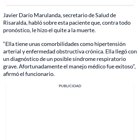
Javier Darío Marulanda, secretario de Salud de
Risaralda, habló sobre esta paciente que, contra todo
pronóstico, le hizo el quite a la muerte.
“Ella tiene unas comorbilidades como hipertensión
arterial y enfermedad obstructiva crónica. Ella llegó con
un diagnóstico de un posible síndrome respiratorio
grave. Afortunadamente el manejo médico fue exitoso”,
afirmó el funcionario.
PUBLICIDAD