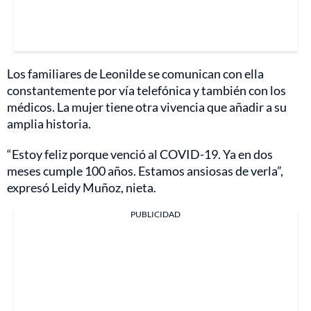
Los familiares de Leonilde se comunican con ella
constantemente por vía telefónica y también con los
médicos. La mujer tiene otra vivencia que añadir a su
amplia historia.
“Estoy feliz porque venció al COVID-19. Ya en dos
meses cumple 100 años. Estamos ansiosas de verla”,
expresó Leidy Muñoz, nieta.
PUBLICIDAD