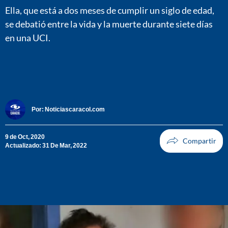
Ella, que está a dos meses de cumplir un siglo de edad,
se debatió entre la vida y la muerte durante siete días
en una UCI.
Por:
Noticiascaracol.com
9 de Oct, 2020
Actualizado: 31 De Mar, 2022