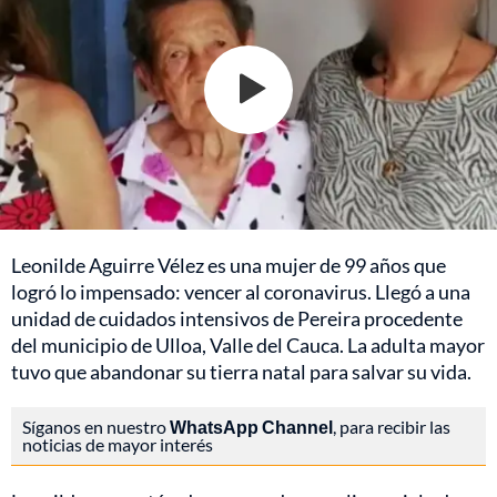
Leonilde Aguirre Vélez es una mujer de 99 años que
logró lo impensado: vencer al coronavirus. Llegó a una
unidad de cuidados intensivos de Pereira procedente
del municipio de Ulloa, Valle del Cauca. La adulta mayor
tuvo que abandonar su tierra natal para salvar su vida.
Síganos en nuestro
WhatsApp Channel
, para recibir las
noticias de mayor interés