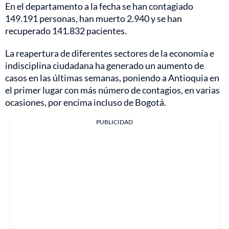
En el departamento a la fecha se han contagiado
149.191 personas, han muerto 2.940 y se han
recuperado 141.832 pacientes.
La reapertura de diferentes sectores de la economía e
indisciplina ciudadana ha generado un aumento de
casos en las últimas semanas, poniendo a Antioquia en
el primer lugar con más número de contagios, en varias
ocasiones, por encima incluso de Bogotá.
PUBLICIDAD