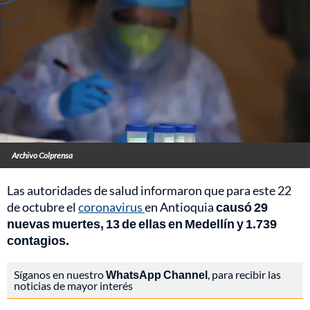
Archivo Colprensa
Las autoridades de salud informaron que para este 22
de octubre el
coronavirus
en Antioquia
causó 29
nuevas muertes, 13 de ellas en Medellín y 1.739
contagios.
Síganos en nuestro
WhatsApp Channel
, para recibir las
noticias de mayor interés