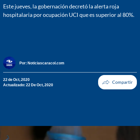
Este jueves, la gobernación decretó la alerta roja
hospitalaria por ocupación UCI que es superior al 80%.
Por:
Noticiascaracol.com
22 de Oct, 2020
Actualizado: 22 De Oct, 2020