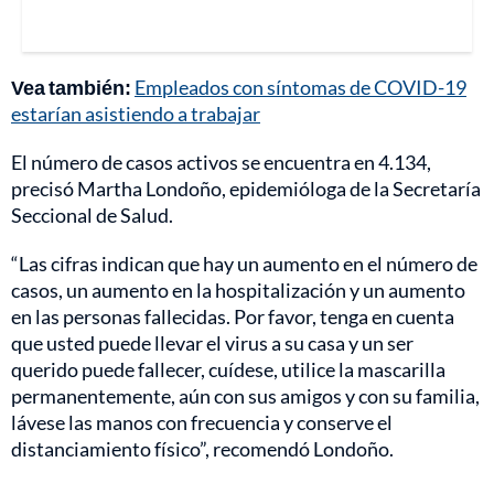
Vea también:
Empleados con síntomas de COVID-19
estarían asistiendo a trabajar
El número de casos activos se encuentra en 4.134,
precisó Martha Londoño, epidemióloga de la Secretaría
Seccional de Salud.
“Las cifras indican que hay un aumento en el número de
casos, un aumento en la hospitalización y un aumento
en las personas fallecidas. Por favor, tenga en cuenta
que usted puede llevar el virus a su casa y un ser
querido puede fallecer, cuídese, utilice la mascarilla
permanentemente, aún con sus amigos y con su familia,
lávese las manos con frecuencia y conserve el
distanciamiento físico”, recomendó Londoño.