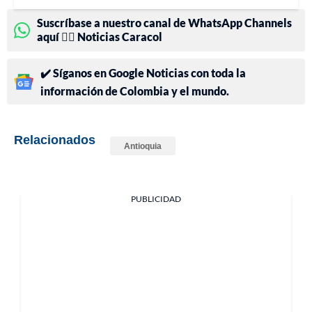
Suscríbase a nuestro canal de WhatsApp Channels
aquí 👉🏻 Noticias Caracol
✔️ Síganos en Google Noticias con toda la
información de Colombia y el mundo.
Relacionados
Antioquia
PUBLICIDAD