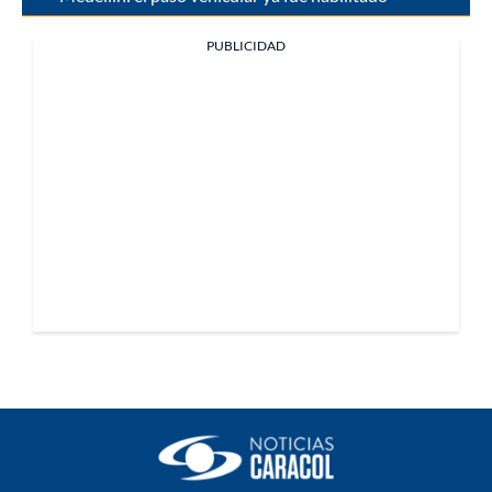
PUBLICIDAD