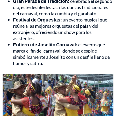
Gran Parada de Tradición:
celebrada el segundo
día, este desfile destaca las danzas tradicionales
del carnaval, como la cumbia y el garabato.
Festival de Orquestas:
un evento musical que
reúne a las mejores orquestas del país y del
extranjero, ofreciendo un show para los
asistentes.
Entierro de Joselito Carnaval:
el evento que
marca el fin del carnaval, donde se despide
simbólicamente a Joselito con un desfile lleno de
humor y sátira.