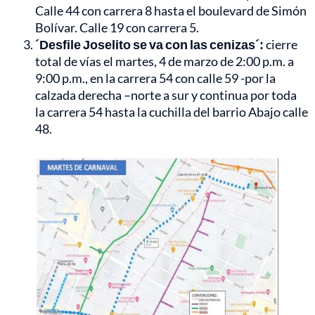
Calle 44 con carrera 8 hasta el boulevard de Simón
Bolívar. Calle 19 con carrera 5.
´Desfile Joselito se va con las cenizas´:
cierre
total de vías el martes, 4 de marzo de 2:00 p.m. a
9:00 p.m., en la carrera 54 con calle 59 -por la
calzada derecha –norte a sur y continua por toda
la carrera 54 hasta la cuchilla del barrio Abajo calle
48.