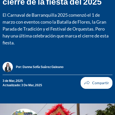
cierre de la fiesta del 2025
El Carnaval de Barranquilla 2025 comenzó el 1 de
marzo con eventos como la Batalla de Flores, la Gran
Parada de Tradición y el Festival de Orquestas. Pero
hay una última celebración que marca el cierre de esta
fiesta.
Por:
Danna Sofía Suárez Galeano
3 de Mar, 2025
Actualizado: 3 De Mar, 2025