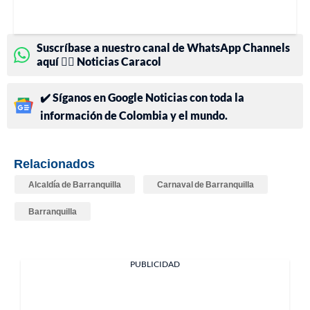
Suscríbase a nuestro canal de WhatsApp Channels
aquí 👉🏻 Noticias Caracol
✔️ Síganos en Google Noticias con toda la
información de Colombia y el mundo.
Relacionados
Alcaldía de Barranquilla
Carnaval de Barranquilla
Barranquilla
PUBLICIDAD