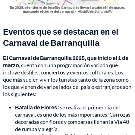
En 2025, el entierro de Joselito Carnaval se llevará a cabo el 4 de marzo,
marcando el cierre del carnaval. -
Alcaldía de Barranquilla
Eventos que se destacan en el
Carnaval de Barranquilla
El Carnaval de Barranquilla 2025, que inicio el 1 de
marzo
, cuenta con una programación variada que
incluye desfiles, conciertos y eventos culturales. Los
que más suelen vivir los turistas tanto de la zona como
los que vienen de varios lados del país o extranjeros son
los siguientes:
Batalla de Flores:
se realiza el primer día del
carnaval, es uno de los más importantes. Carrozas
decoradas con flores y comparsas llenan la Vía 40
de rumba y alegría.