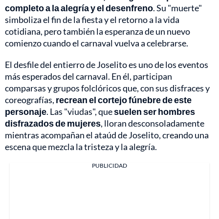
completo a la alegría y el desenfreno
. Su "muerte"
simboliza el fin de la fiesta y el retorno a la vida
cotidiana, pero también la esperanza de un nuevo
comienzo cuando el carnaval vuelva a celebrarse.
El desfile del entierro de Joselito es uno de los eventos
más esperados del carnaval. En él, participan
comparsas y grupos folclóricos que, con sus disfraces y
coreografías,
recrean el cortejo fúnebre de este
personaje
. Las "viudas", que
suelen ser hombres
disfrazados de mujeres
, lloran desconsoladamente
mientras acompañan el ataúd de Joselito, creando una
escena que mezcla la tristeza y la alegría.
PUBLICIDAD