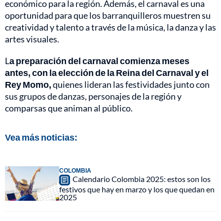
económico para la región. Además, el carnaval es una
oportunidad para que los barranquilleros muestren su
creatividad y talento a través de la música, la danza y las
artes visuales.
L
a preparación del carnaval comienza meses
antes, con la elección de la Reina del Carnaval y el
Rey Momo,
quienes lideran las festividades junto con
sus grupos de danzas, personajes de la región y
comparsas que animan al público.
Vea más noticias:
COLOMBIA
Calendario Colombia 2025: estos son los
festivos que hay en marzo y los que quedan en
2025