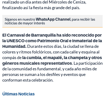
realizado un día antes del Miércoles de Ceniza,
finalizando así la fiesta más grande del país.
Síganos en nuestro
WhatsApp Channel
, para recibir las
noticias de mayor interés
El Carnaval de Barranquilla ha sido reconocido por
la UNESCO como Patrimonio Oral e Inmaterial de la
Humanidad.
Durante estos días, la ciudad se llena de
colores y ritmos folclóricos, con cada calle y esquina al
compás de
la cumbia, el mapalé, la champeta y otros
géneros musicales representativos
. La participación
de la comunidad es fundamental, y cada año miles de
personas se suman a los desfiles y eventos que
conforman esta celebración.
Últimas Noticias