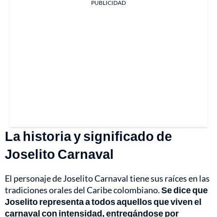
PUBLICIDAD
La historia y significado de
Joselito Carnaval
El personaje de Joselito Carnaval tiene sus raíces en las
tradiciones orales del Caribe colombiano.
Se dice que
Joselito representa a todos aquellos que viven el
carnaval con intensidad, entregándose por