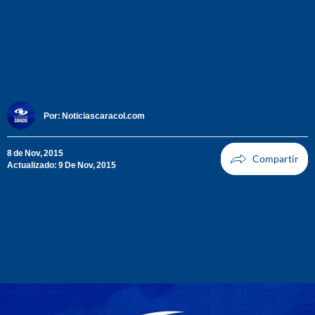
Por:
Noticiascaracol.com
8 de Nov, 2015
Actualizado: 9 De Nov, 2015