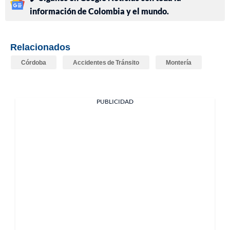
información de Colombia y el mundo.
Relacionados
Córdoba
Accidentes de Tránsito
Montería
PUBLICIDAD