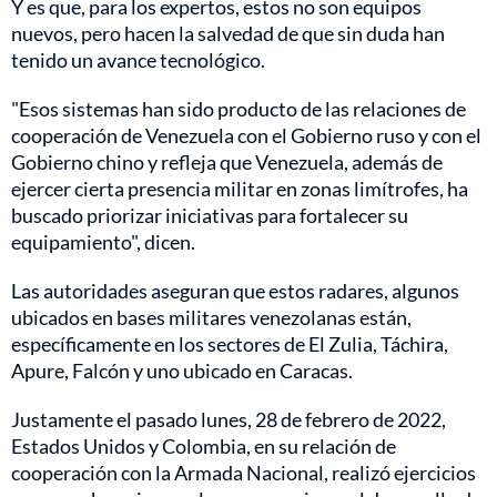
Y es que, para los expertos, estos no son equipos
nuevos, pero hacen la salvedad de que sin duda han
tenido un avance tecnológico.
"Esos sistemas han sido producto de las relaciones de
cooperación de Venezuela con el Gobierno ruso y con el
Gobierno chino y refleja que Venezuela, además de
ejercer cierta presencia militar en zonas limítrofes, ha
buscado priorizar iniciativas para fortalecer su
equipamiento", dicen.
Las autoridades aseguran que estos radares, algunos
ubicados en bases militares venezolanas están,
específicamente en los sectores de El Zulia, Táchira,
Apure, Falcón y uno ubicado en Caracas.
Justamente el pasado lunes, 28 de febrero de 2022,
Estados Unidos y Colombia, en su relación de
cooperación con la Armada Nacional, realizó ejercicios