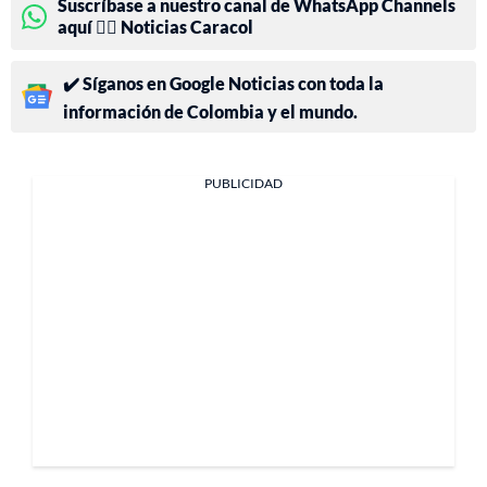
Suscríbase a nuestro canal de WhatsApp Channels
aquí 👉🏻 Noticias Caracol
✔️ Síganos en Google Noticias con toda la
información de Colombia y el mundo.
PUBLICIDAD