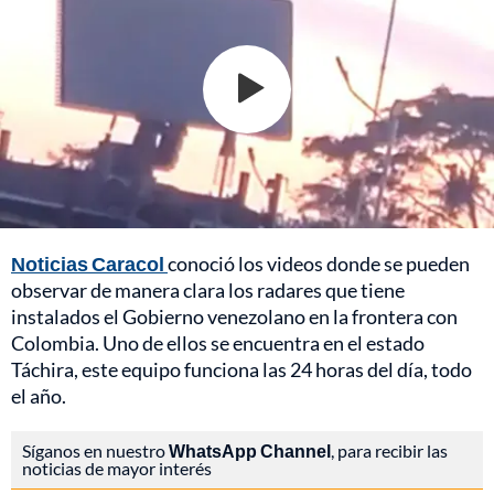
Noticias Caracol
conoció los videos donde se pueden
observar de manera clara los radares que tiene
instalados el Gobierno venezolano en la frontera con
Colombia. Uno de ellos se encuentra en el estado
Táchira, este equipo funciona las 24 horas del día, todo
el año.
Síganos en nuestro
WhatsApp Channel
, para recibir las
noticias de mayor interés