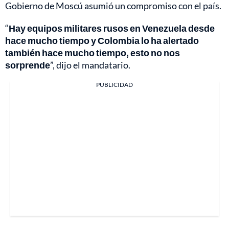
Gobierno de Moscú asumió un compromiso con el país.
“
Hay equipos militares rusos en Venezuela desde
hace mucho tiempo y Colombia lo ha alertado
también hace mucho tiempo, esto no nos
sorprende
”, dijo el mandatario.
PUBLICIDAD