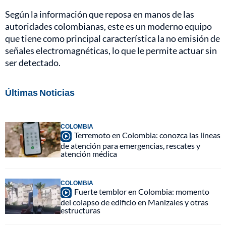
Según la información que reposa en manos de las
autoridades colombianas, este es un moderno equipo
que tiene como principal característica la no emisión de
señales electromagnéticas, lo que le permite actuar sin
ser detectado.
Últimas Noticias
COLOMBIA
Terremoto en Colombia: conozca las líneas
de atención para emergencias, rescates y
atención médica
COLOMBIA
Fuerte temblor en Colombia: momento
del colapso de edificio en Manizales y otras
estructuras