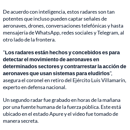
De acuerdo con inteligencia, estos radares son tan
potentes que incluso pueden captar señales de
aeronaves, drones, conversaciones telefónicas y hasta
mensajería de WhatsApp, redes sociales y Telegram, al
otro lado de la frontera.
"
Los radares están hechos y concebidos es para
detectar el movimiento de aeronaves en
determinados sectores y contrarrestar la acción de
aeronaves que usan sistemas para eludirlos
",
asegura el coronel en retiro del Ejército Luis Villamarín,
experto en defensa nacional.
Un segundo radar fue grabado en horas de la mañana
por una fuente humana de la fuerza pública. Este está
ubicado en el estado Apure y el video fue tomado de
manera secreta.