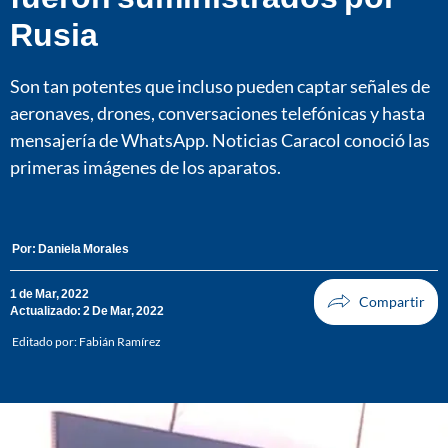
Rusia
Son tan potentes que incluso pueden captar señales de
aeronaves, drones, conversaciones telefónicas y hasta
mensajería de WhatsApp. Noticias Caracol conoció las
primeras imágenes de los aparatos.
Por:
Daniela Morales
1 de Mar, 2022
Actualizado: 2 De Mar, 2022
Editado por:
Fabián Ramírez