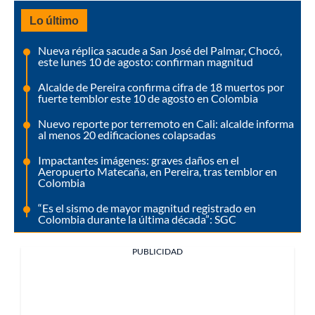
Lo último
Nueva réplica sacude a San José del Palmar, Chocó,
este lunes 10 de agosto: confirman magnitud
Alcalde de Pereira confirma cifra de 18 muertos por
fuerte temblor este 10 de agosto en Colombia
Nuevo reporte por terremoto en Cali: alcalde informa
al menos 20 edificaciones colapsadas
Impactantes imágenes: graves daños en el
Aeropuerto Matecaña, en Pereira, tras temblor en
Colombia
“Es el sismo de mayor magnitud registrado en
Colombia durante la última década”: SGC
PUBLICIDAD