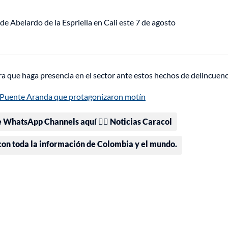
de Abelardo de la Espriella en Cali este 7 de agosto
ra que haga presencia en el sector ante estos hechos de delincuenc
 Puente Aranda que protagonizaron motín
e WhatsApp Channels aquí 👉🏻 Noticias Caracol
 con toda la información de Colombia y el mundo.