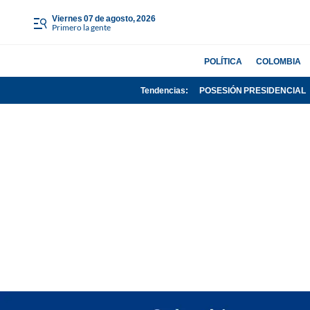
viernes 07 de agosto, 2026
Primero la gente
POLÍTICA
COLOMBIA
Tendencias:
POSESIÓN PRESIDENCIAL