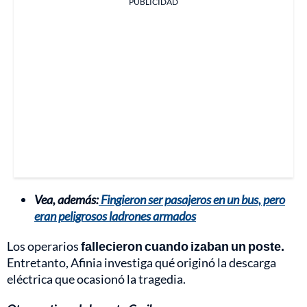
PUBLICIDAD
Vea, además:
Fingieron ser pasajeros en un bus, pero
eran peligrosos ladrones armados
Los operarios
fallecieron cuando izaban un poste.
Entretanto, Afinia investiga qué originó la descarga
eléctrica que ocasionó la tragedia.