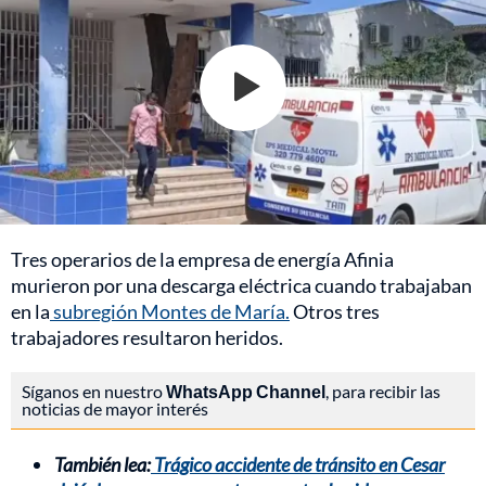
Tres operarios de la empresa de energía Afinia
murieron por una descarga eléctrica cuando trabajaban
en la
subregión Montes de María.
Otros tres
trabajadores resultaron heridos.
Síganos en nuestro
WhatsApp Channel
, para recibir las
noticias de mayor interés
También lea:
Trágico accidente de tránsito en Cesar