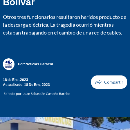
Bolívar
Otros tres funcionarios resultaron heridos producto de
la descarga eléctrica. La tragedia ocurrió mientras
estaban trabajando en el cambio de una red de cables.
Por:
Noticias Caracol
18 de Ene, 2023
Actualizado: 18 De Ene, 2023
Editado por:
Juan Sebastián Castaño Barrios