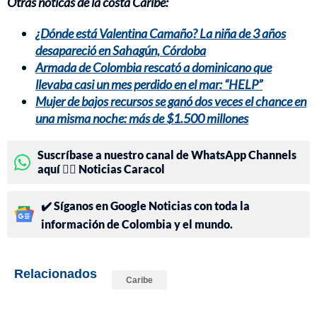
Otras noticas de la costa Caribe:
¿Dónde está Valentina Camaño? La niña de 3 años
desapareció en Sahagún, Córdoba
Armada de Colombia rescató a dominicano que
llevaba casi un mes perdido en el mar: “HELP”
Mujer de bajos recursos se ganó dos veces el chance en
una misma noche: más de $1.500 millones
Suscríbase a nuestro canal de WhatsApp Channels
aquí 👉🏻 Noticias Caracol
✔️ Síganos en Google Noticias con toda la
información de Colombia y el mundo.
Relacionados
Caribe