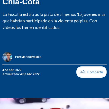
Chía-Cota
La Fiscalía está tras la pista de al menos 15 jóvenes más
que habrían participado en la violenta golpiza. Con
videos los tienen identificados.
Por:
Marisol Valdés
4 de Abr, 2022
Actualizado: 4 De Abr, 2022