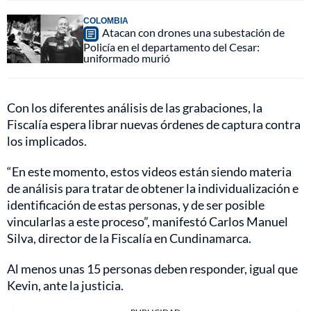
COLOMBIA
Atacan con drones una subestación de
Policía en el departamento del Cesar:
uniformado murió
Con los diferentes análisis de las grabaciones, la
Fiscalía espera librar nuevas órdenes de captura contra
los implicados.
“En este momento, estos videos están siendo materia
de análisis para tratar de obtener la individualización e
identificación de estas personas, y de ser posible
vincularlas a este proceso”, manifestó Carlos Manuel
Silva, director de la Fiscalía en Cundinamarca.
Al menos unas 15 personas deben responder, igual que
Kevin, ante la justicia.