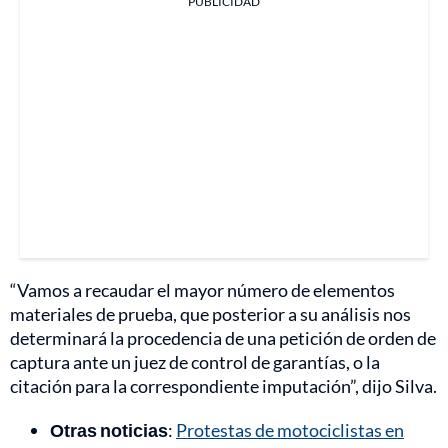
PUBLICIDAD
“Vamos a recaudar el mayor número de elementos
materiales de prueba, que posterior a su análisis nos
determinará la procedencia de una petición de orden de
captura ante un juez de control de garantías, o la
citación para la correspondiente imputación”, dijo Silva.
Otras noticias
:
Protestas de motociclistas en