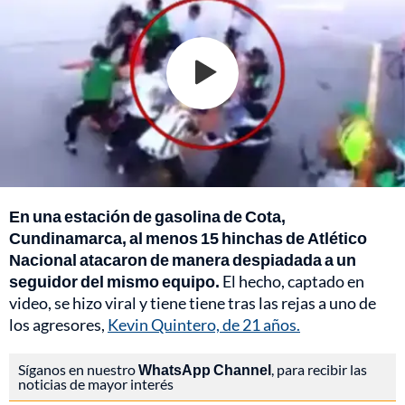
En una estación de gasolina de Cota,
Cundinamarca, al menos 15 hinchas de Atlético
Nacional atacaron de manera despiadada a un
seguidor del mismo equipo.
El hecho, captado en
video, se hizo viral y tiene tiene tras las rejas a uno de
los agresores,
Kevin Quintero, de 21 años.
Síganos en nuestro
WhatsApp Channel
, para recibir las
noticias de mayor interés