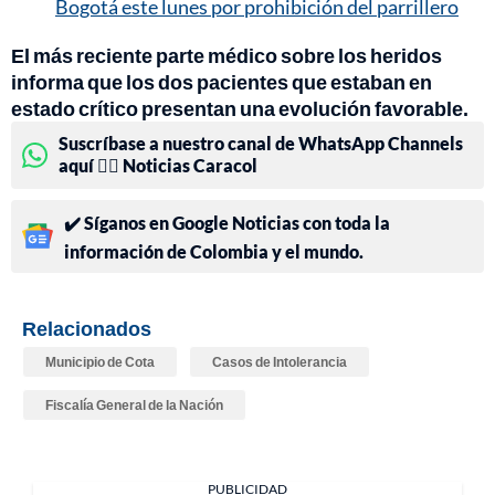
Bogotá este lunes por prohibición del parrillero
El más reciente parte médico sobre los heridos
informa que los dos pacientes que estaban en
estado crítico presentan una evolución favorable.
Suscríbase a nuestro canal de WhatsApp Channels
aquí 👉🏻 Noticias Caracol
✔️ Síganos en Google Noticias con toda la
información de Colombia y el mundo.
Relacionados
Municipio de Cota
Casos de Intolerancia
Fiscalía General de la Nación
PUBLICIDAD