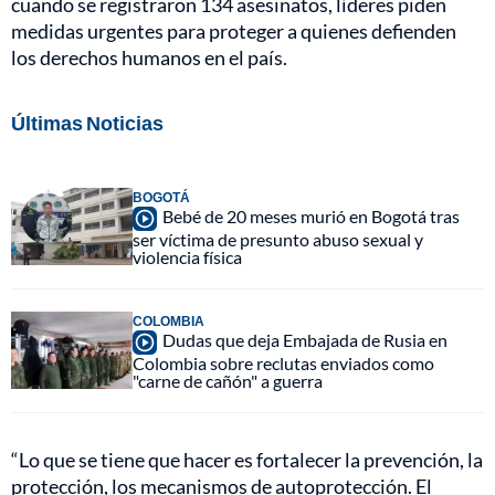
cuando se registraron 134 asesinatos, líderes piden
medidas urgentes para proteger a quienes defienden
los derechos humanos en el país.
Últimas Noticias
BOGOTÁ
Bebé de 20 meses murió en Bogotá tras
ser víctima de presunto abuso sexual y
violencia física
COLOMBIA
Dudas que deja Embajada de Rusia en
Colombia sobre reclutas enviados como
"carne de cañón" a guerra
“Lo que se tiene que hacer es fortalecer la prevención, la
protección, los mecanismos de autoprotección. El