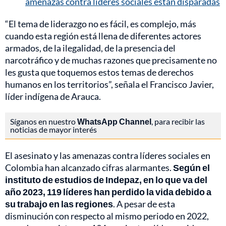
amenazas contra líderes sociales están disparadas
“El tema de liderazgo no es fácil, es complejo, más
cuando esta región está llena de diferentes actores
armados, de la ilegalidad, de la presencia del
narcotráfico y de muchas razones que precisamente no
les gusta que toquemos estos temas de derechos
humanos en los territorios”, señala el Francisco Javier,
líder indígena de Arauca.
Síganos en nuestro
WhatsApp Channel
, para recibir las
noticias de mayor interés
El asesinato y las amenazas contra líderes sociales en
Colombia han alcanzado cifras alarmantes.
Según el
instituto de estudios de Indepaz, en lo que va del
año 2023, 119 líderes han perdido la vida debido a
su trabajo en las regiones
. A pesar de esta
disminución con respecto al mismo periodo en 2022,