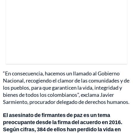
“En consecuencia, hacemos un llamado al Gobierno
Nacional, recogiendo el clamor de las comunidades y de
los pueblos, para que garanticen la vida, integridad y
bienes de todos los colombianos”, exclama Javier
Sarmiento, procurador delegado de derechos humanos.
El asesinato de firmantes de paz es un tema
preocupante desde la firma del acuerdo en 2016.
Según cifras, 384 de ellos han perdido la vida en