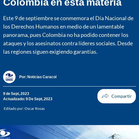
Colombia en esta materia
Este 9 de septiembre se conmemora el Día Nacional de
los Derechos Humanos en medio de un lamentable
panorama, pues Colombia no ha podido contener los
ataques y los asesinatos contra líderes sociales. Desde
las regiones siguen exigiendo garantías.
Por:
Noticias Caracol
9 de Sept, 2023
Actualizado: 9 De Sept, 2023
Editado por:
Oscar Rosas