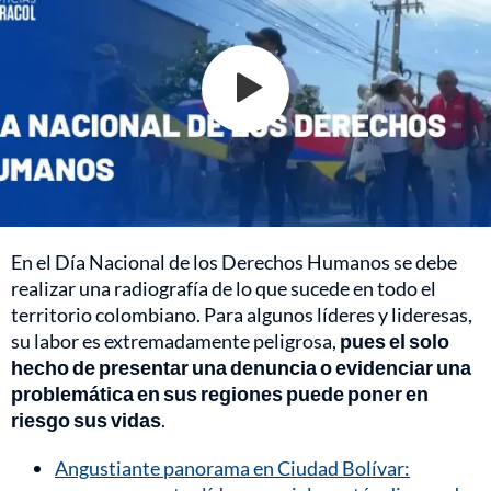
En el Día Nacional de los Derechos Humanos se debe
realizar una radiografía de lo que sucede en todo el
territorio colombiano. Para algunos líderes y lideresas,
su labor es extremadamente peligrosa,
pues el solo
hecho de presentar una denuncia o evidenciar una
problemática en sus regiones puede poner en
riesgo sus vidas
.
Angustiante panorama en Ciudad Bolívar: