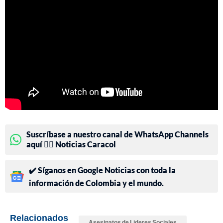
Suscríbase a nuestro canal de WhatsApp Channels
aquí 👉🏻 Noticias Caracol
✔️ Síganos en Google Noticias con toda la
información de Colombia y el mundo.
Relacionados
Asesinatos de Lideres Sociales