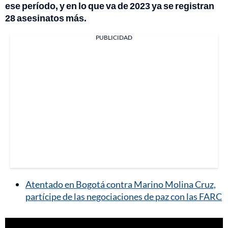
ese período, y en lo que va de 2023 ya se registran
28 asesinatos más.
PUBLICIDAD
Atentado en Bogotá contra Marino Molina Cruz,
partícipe de las negociaciones de paz con las FARC