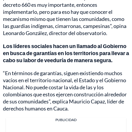
decreto 660 es muy importante, entonces
implementarlo, pero para eso hay que conocer el
mecanismo mismo que tienen las comunidades, como
las guardias indígenas, cimarronas, campesinas”, opina
Leonardo González, director del observatorio.
Los líderes sociales hacen un llamado al Gobierno
en busca de garantías en los territorios para llevar a
cabo su labor de veeduría de manera segura.
“En términos de garantías, siguen existiendo muchos
vacíos en el territorio nacional, el Estado y el Gobierno
Nacional. No puede costar la vida de las y los
colombianos que estos ejercen construcción alrededor
de sus comunidades”, explica Mauricio Capaz, líder de
derechos humanos en Cauca.
PUBLICIDAD