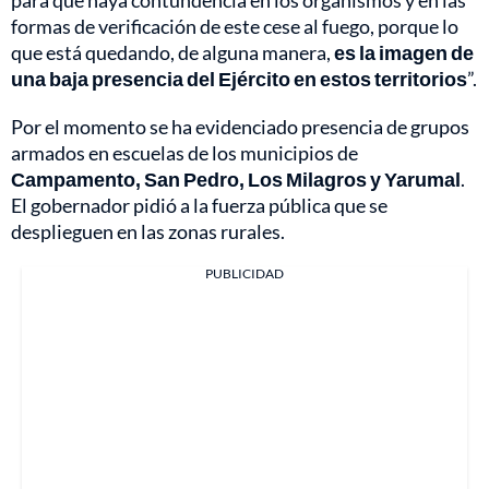
formas de verificación de este cese al fuego, porque lo
que está quedando, de alguna manera,
es la imagen de
una baja presencia del Ejército en estos territorios
”.
Por el momento se ha evidenciado presencia de grupos
armados en escuelas de los municipios de
Campamento, San Pedro, Los Milagros y Yarumal
.
El gobernador pidió a la fuerza pública que se
desplieguen en las zonas rurales.
PUBLICIDAD