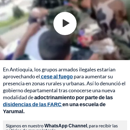
En Antioquia, los grupos armados ilegales estarían
aprovechando el
cese al fuego
para aumentar su
presencia en zonas rurales y urbanas. Así lo denunció el
gobierno departamental tras conocerse una nueva
modalidad de
adoctrinamiento por parte de las
disidencias de las FARC
en una escuela de
Yarumal.
Síganos en nuestro
WhatsApp Channel
, para recibir las