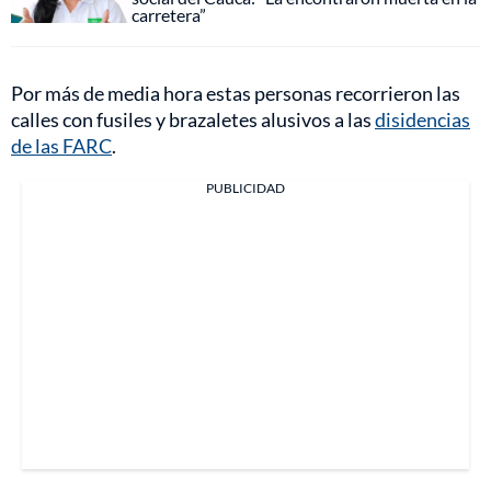
carretera”
Por más de media hora estas personas recorrieron las
calles con fusiles y brazaletes alusivos a las
disidencias
de las FARC
.
PUBLICIDAD