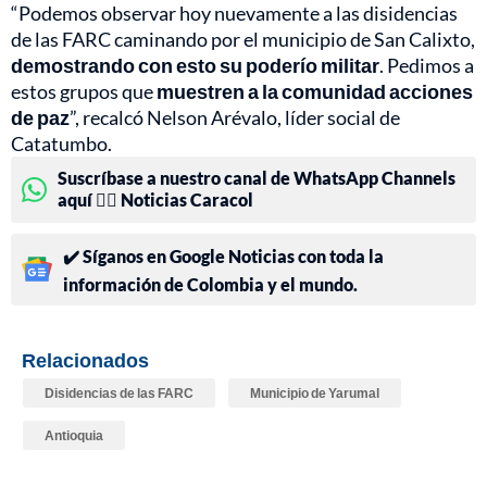
“Podemos observar hoy nuevamente a las disidencias
de las FARC caminando por el municipio de San Calixto,
demostrando con esto su poderío militar
. Pedimos a
estos grupos que
muestren a la comunidad acciones
de paz
”, recalcó Nelson Arévalo, líder social de
Catatumbo.
Suscríbase a nuestro canal de WhatsApp Channels
aquí 👉🏻 Noticias Caracol
✔️ Síganos en Google Noticias con toda la
información de Colombia y el mundo.
Relacionados
Disidencias de las FARC
Municipio de Yarumal
Antioquia