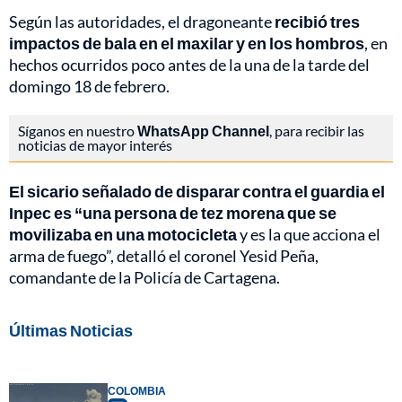
Según las autoridades, el dragoneante
recibió tres
impactos de bala en el maxilar y en los hombros
, en
hechos ocurridos poco antes de la una de la tarde del
domingo 18 de febrero.
Síganos en nuestro
WhatsApp Channel
, para recibir las
noticias de mayor interés
El sicario señalado de disparar contra el guardia el
Inpec es “una persona de tez morena que se
movilizaba en una motocicleta
y es la que acciona el
arma de fuego”, detalló el coronel Yesid Peña,
comandante de la Policía de Cartagena.
Últimas Noticias
COLOMBIA