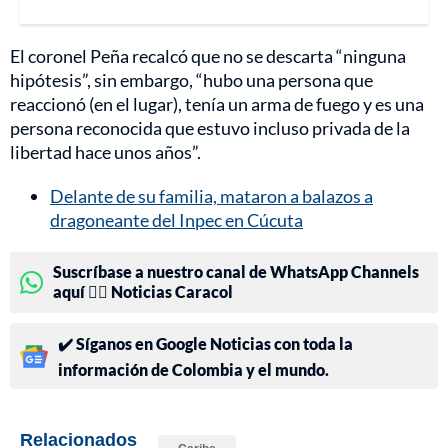
El coronel Peña recalcó que no se descarta “ninguna
hipótesis”, sin embargo, “hubo una persona que
reaccionó (en el lugar), tenía un arma de fuego y es una
persona reconocida que estuvo incluso privada de la
libertad hace unos años”.
Delante de su familia, mataron a balazos a
dragoneante del Inpec en Cúcuta
Suscríbase a nuestro canal de WhatsApp Channels
aquí 👉🏻 Noticias Caracol
✔️ Síganos en Google Noticias con toda la
información de Colombia y el mundo.
Relacionados