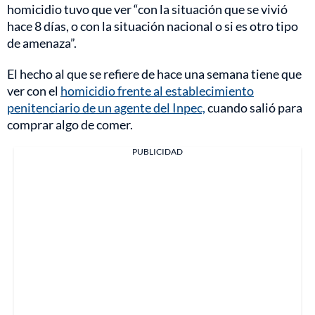
homicidio tuvo que ver “con la situación que se vivió
hace 8 días, o con la situación nacional o si es otro tipo
de amenaza”.
El hecho al que se refiere de hace una semana tiene que
ver con el
homicidio frente al establecimiento
penitenciario de un agente del Inpec,
cuando salió para
comprar algo de comer.
PUBLICIDAD