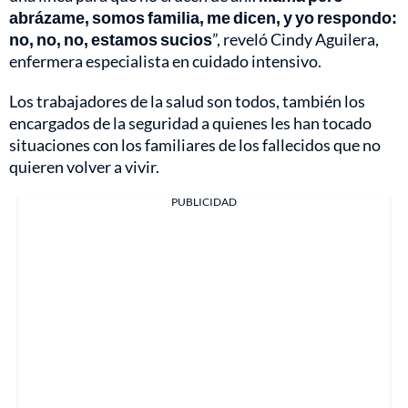
abrázame, somos familia, me dicen, y yo respondo:
no, no, no, estamos sucios
”, reveló Cindy Aguilera,
enfermera especialista en cuidado intensivo.
Los trabajadores de la salud son todos, también los
encargados de la seguridad a quienes les han tocado
situaciones con los familiares de los fallecidos que no
quieren volver a vivir.
PUBLICIDAD