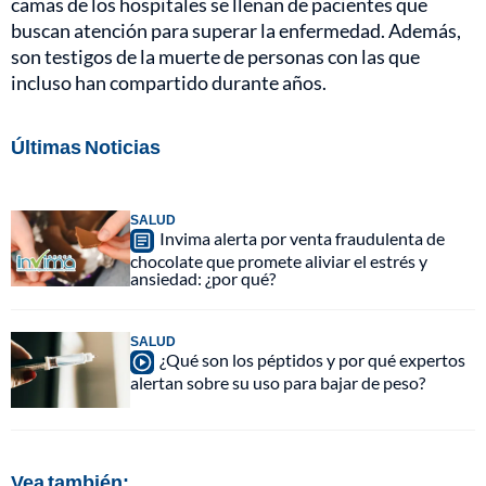
camas de los hospitales se llenan de pacientes que
buscan atención para superar la enfermedad. Además,
son testigos de la muerte de personas con las que
incluso han compartido durante años.
Últimas Noticias
SALUD
Invima alerta por venta fraudulenta de
chocolate que promete aliviar el estrés y
ansiedad: ¿por qué?
SALUD
¿Qué son los péptidos y por qué expertos
alertan sobre su uso para bajar de peso?
Vea también: