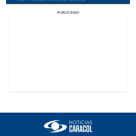
PUBLICIDAD