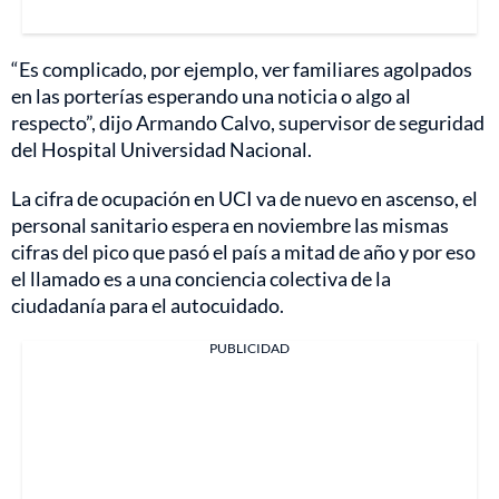
“Es complicado, por ejemplo, ver familiares agolpados
en las porterías esperando una noticia o algo al
respecto”, dijo Armando Calvo, supervisor de seguridad
del Hospital Universidad Nacional.
La cifra de ocupación en UCI va de nuevo en ascenso, el
personal sanitario espera en noviembre las mismas
cifras del pico que pasó el país a mitad de año y por eso
el llamado es a una conciencia colectiva de la
ciudadanía para el autocuidado.
PUBLICIDAD