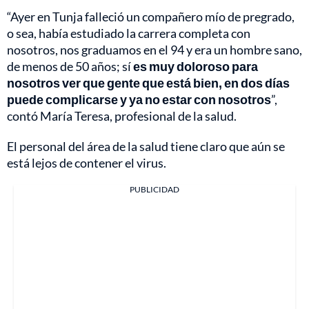
“Ayer en Tunja falleció un compañero mío de pregrado,
o sea, había estudiado la carrera completa con
nosotros, nos graduamos en el 94 y era un hombre sano,
de menos de 50 años; sí
es muy doloroso para
nosotros ver que gente que está bien, en dos días
puede complicarse y ya no estar con nosotros
”,
contó María Teresa, profesional de la salud.
El personal del área de la salud tiene claro que aún se
está lejos de contener el virus.
PUBLICIDAD