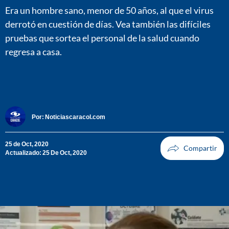
Era un hombre sano, menor de 50 años, al que el virus
derrotó en cuestión de días. Vea también las difíciles
pruebas que sortea el personal de la salud cuando
regresa a casa.
Por:
Noticiascaracol.com
25 de Oct, 2020
Actualizado: 25 De Oct, 2020