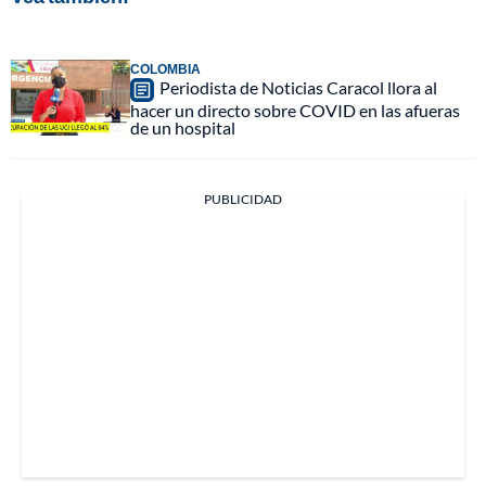
COLOMBIA
Periodista de Noticias Caracol llora al
hacer un directo sobre COVID en las afueras
de un hospital
PUBLICIDAD