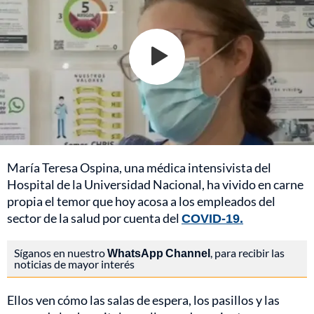
María Teresa Ospina, una médica intensivista del
Hospital de la Universidad Nacional, ha vivido en carne
propia el temor que hoy acosa a los empleados del
sector de la salud por cuenta del
COVID-19.
Síganos en nuestro
WhatsApp Channel
, para recibir las
noticias de mayor interés
Ellos ven cómo las salas de espera, los pasillos y las