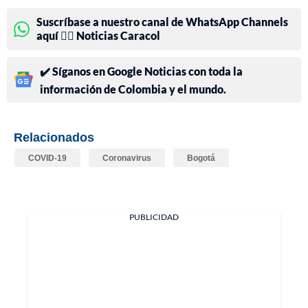
Suscríbase a nuestro canal de WhatsApp Channels
aquí 👉🏻 Noticias Caracol
✔️ Síganos en Google Noticias con toda la
información de Colombia y el mundo.
Relacionados
COVID-19
Coronavirus
Bogotá
PUBLICIDAD