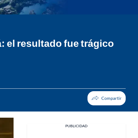
 el resultado fue trágico
PUBLICIDAD
Facebook