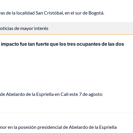
 de la localidad San Cristóbal, en el sur de Bogotá.
 noticias de mayor interés
 impacto fue tan fuerte que los tres ocupantes de las dos
de Abelardo de la Espriella en Cali este 7 de agosto
or en la posesión presidencial de Abelardo de la Espriella