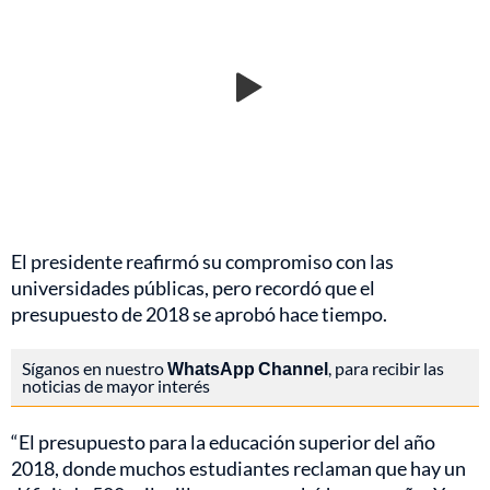
El presidente reafirmó su compromiso con las
universidades públicas, pero recordó que el
presupuesto de 2018 se aprobó hace tiempo.
Síganos en nuestro
WhatsApp Channel
, para recibir las
noticias de mayor interés
“El presupuesto para la educación superior del año
2018, donde muchos estudiantes reclaman que hay un