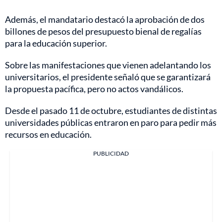
Además, el mandatario destacó la aprobación de dos
billones de pesos del presupuesto bienal de regalías
para la educación superior.
Sobre las manifestaciones que vienen adelantando los
universitarios, el presidente señaló que se garantizará
la propuesta pacífica, pero no actos vandálicos.
Desde el pasado 11 de octubre, estudiantes de distintas
universidades públicas entraron en paro para pedir más
recursos en educación.
PUBLICIDAD