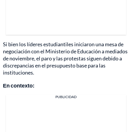
Si bien los líderes estudiantiles iniciaron una mesa de
negociación con el Ministerio de Educación a mediados
de noviembre, el paro y las protestas siguen debido a
discrepancias en el presupuesto base para las
instituciones.
En contexto:
PUBLICIDAD