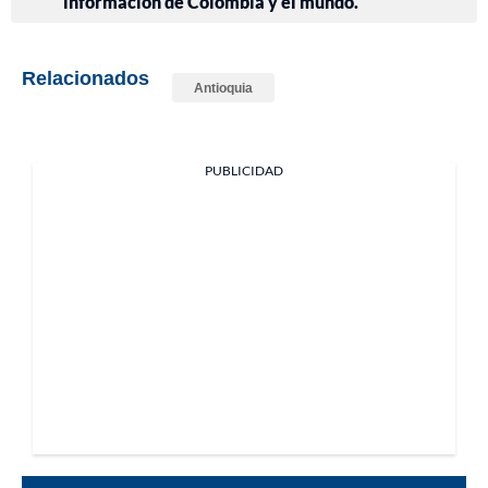
información de Colombia y el mundo.
Relacionados
Antioquia
PUBLICIDAD