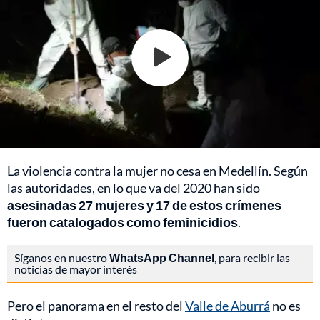
La violencia contra la mujer no cesa en
Medellín
. Según
las autoridades, en lo que va del 2020 han sido
asesinadas 27 mujeres y 17 de estos crímenes
fueron catalogados como feminicidios
.
Síganos en nuestro
WhatsApp Channel
, para recibir las
noticias de mayor interés
Pero el panorama en el resto del
Valle de Aburrá
no es