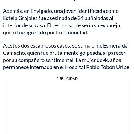
Además, en Envigado, una joven identificada como
Estela Grajales fue asesinada de 34 puñaladas al
interior de su casa. El responsable sería su expareja,
quien fue agredido por la comunidad.
A estos dos escabrosos casos, se suma el de Esmeralda
Camacho, quien fue brutalmente golpeada, al parecer,
por su compañero sentimental. La mujer de 46 años
permanece internada en el Hospital Pablo Tobón Uribe.
PUBLICIDAD