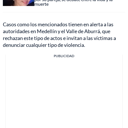
muerte
Casos como los mencionados tienen en alerta a las
autoridades en Medellín y el Valle de Aburrá, que
rechazan este tipo de actos e invitan a las víctimas a
denunciar cualquier tipo de violencia.
PUBLICIDAD