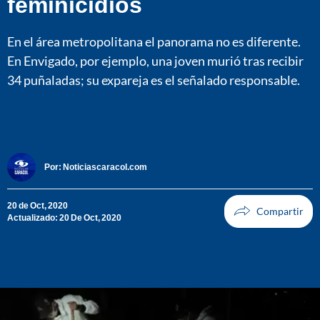
feminicidios
En el área metropolitana el panorama no es diferente.
En Envigado, por ejemplo, una joven murió tras recibir
34 puñaladas; su expareja es el señalado responsable.
Por:
Noticiascaracol.com
20 de Oct, 2020
Actualizado: 20 De Oct, 2020