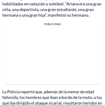
habilidades en natación y voleibol. “Ariana era una gran
niña, una deportista. una gran estudiante, una gran
hermana y una gran hija”, manifestó su hermano.
PUBLICIDAD
La Policía reportó que, además de la menor de edad
fallecida, los hombres que iban a bordo de la moto, a los
que iba dirigido el ataque sicarial, resultaron heridos en