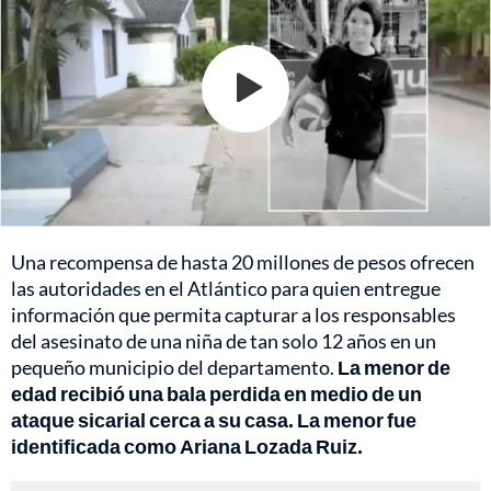
Una recompensa de hasta 20 millones de pesos ofrecen
las autoridades en el Atlántico para quien entregue
información que permita capturar a los responsables
del asesinato de una niña de tan solo 12 años en un
pequeño municipio del departamento.
La menor de
edad recibió una bala perdida en medio de un
ataque sicarial cerca a su casa. La menor fue
identificada como Ariana Lozada Ruiz.