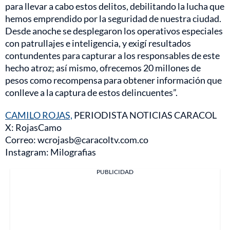
para llevar a cabo estos delitos, debilitando la lucha que
hemos emprendido por la seguridad de nuestra ciudad.
Desde anoche se desplegaron los operativos especiales
con patrullajes e inteligencia, y exigí resultados
contundentes para capturar a los responsables de este
hecho atroz; así mismo, ofrecemos 20 millones de
pesos como recompensa para obtener información que
conlleve a la captura de estos delincuentes”.
CAMILO ROJAS,
PERIODISTA NOTICIAS CARACOL
X: RojasCamo
Correo: wcrojasb@caracoltv.com.co
Instagram: Milografias
PUBLICIDAD