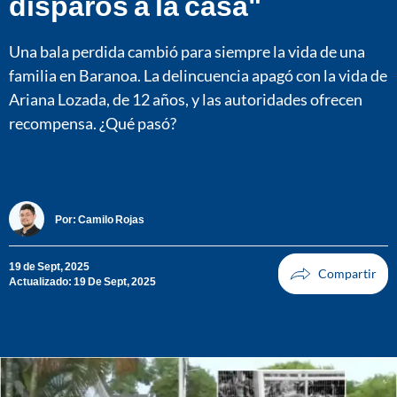
disparos a la casa"
Una bala perdida cambió para siempre la vida de una
familia en Baranoa. La delincuencia apagó con la vida de
Ariana Lozada, de 12 años, y las autoridades ofrecen
recompensa. ¿Qué pasó?
Por:
Camilo Rojas
19 de Sept, 2025
Actualizado: 19 De Sept, 2025