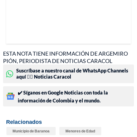
ESTA NOTA TIENE INFORMACIÓN DE ARGEMIRO
PIÓN, PERIODISTA DE NOTICIAS CARACOL
Suscríbase a nuestro canal de WhatsApp Channels
aquí 👉🏻 Noticias Caracol
✔️ Síganos en Google Noticias con toda la
información de Colombia y el mundo.
Relacionados
Municipio de Baranoa
Menores de Edad