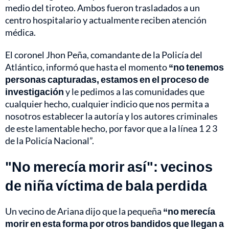
medio del tiroteo. Ambos fueron trasladados a un
centro hospitalario y actualmente reciben atención
médica.
El coronel Jhon Peña, comandante de la Policía del
Atlántico, informó que hasta el momento
“no tenemos
personas capturadas, estamos en el proceso de
investigación
y le pedimos a las comunidades que
cualquier hecho, cualquier indicio que nos permita a
nosotros establecer la autoría y los autores criminales
de este lamentable hecho, por favor que a la línea 1 2 3
de la Policía Nacional”.
"No merecía morir así": vecinos
de niña víctima de bala perdida
Un vecino de Ariana dijo que la pequeña
“no merecía
morir en esta forma por otros bandidos que llegan a