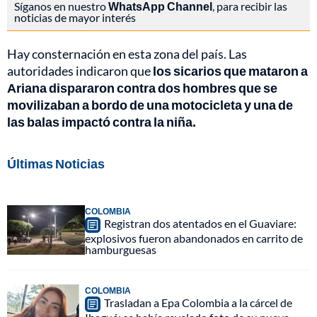
Síganos en nuestro
WhatsApp Channel
, para recibir las
noticias de mayor interés
Hay consternación en esta zona del país. Las
autoridades indicaron que
los sicarios que mataron a
Ariana dispararon contra dos hombres que se
movilizaban a bordo de una motocicleta y una de
las balas impactó contra la niña.
Últimas Noticias
COLOMBIA
Registran dos atentados en el Guaviare:
explosivos fueron abandonados en carrito de
hamburguesas
COLOMBIA
Trasladan a Epa Colombia a la cárcel de