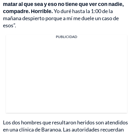
matar al que sea y eso no tiene que ver con nadie,
compadre. Horrible.
Yo duré hasta la 1:00 de la
mañana despierto porque a mí me duele un caso de
esos”.
PUBLICIDAD
Los dos hombres que resultaron heridos son atendidos
en una clínica de Baranoa. Las autoridades recuerdan