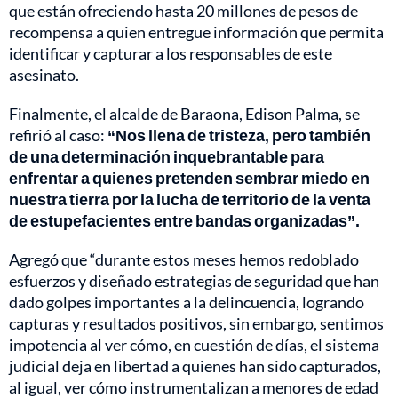
que están ofreciendo hasta 20 millones de pesos de
recompensa a quien entregue información que permita
identificar y capturar a los responsables de este
asesinato.
Finalmente, el alcalde de Baraona, Edison Palma, se
refirió al caso: ⁠
“Nos llena de tristeza, pero también
de una determinación inquebrantable para
enfrentar a quienes pretenden sembrar miedo en
nuestra tierra por la lucha de territorio de la venta
de estupefacientes entre bandas organizadas”.
Agregó que “durante estos meses hemos redoblado
esfuerzos y diseñado estrategias de seguridad que han
dado golpes importantes a la delincuencia, logrando
capturas y resultados positivos, sin embargo, sentimos
impotencia al ver cómo, en cuestión de días, el sistema
judicial deja en libertad a quienes han sido capturados,
al igual, ver cómo instrumentalizan a menores de edad