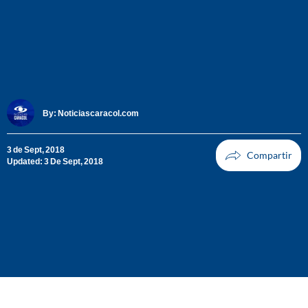
By:
Noticiascaracol.com
3 de Sept, 2018
Updated: 3 De Sept, 2018