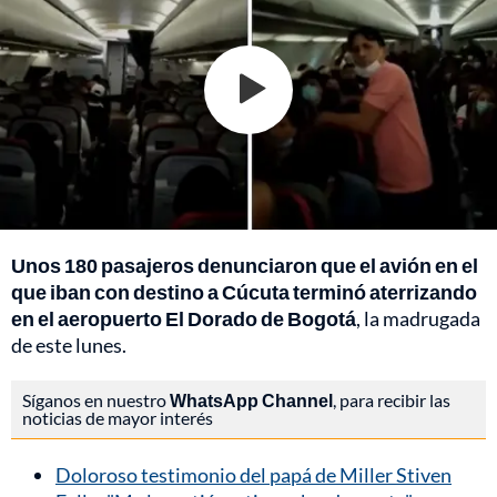
Unos 180 pasajeros denunciaron que el avión en el
que iban con destino a Cúcuta terminó aterrizando
en el aeropuerto El Dorado de Bogotá
, la madrugada
de este lunes.
Síganos en nuestro
WhatsApp Channel
, para recibir las
noticias de mayor interés
Doloroso testimonio del papá de Miller Stiven