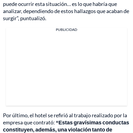
puede ocurrir esta situación… es lo que habría que
analizar, dependiendo de estos hallazgos que acaban de
surgir”, puntualizó.
PUBLICIDAD
Por último, el hotel se refirió al trabajo realizado por la
empresa que contrató:
“Estas gravísimas conductas
constituyen, además, una violación tanto de