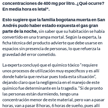
concentraciones de 400 mg por litro.
¿Qué ocurre?
En media hora es letal”.
Esto sugiere que la familia bogotana muerta en San
Andrés pudo haber estado expuesta el gas gran
parte de la noche,
sin saber que su habitación se había
convertido en una trampa mortal. Según la experta, la
ficha técnica del producto advierte que debe usarse en
espacios sin presencia de personas, lo que refuerza la
gravedad del error cometido.
La experta concluyó que el químico tóxico “requiere
unos procesos de utilización muy específicos y es allí
donde habría que revisar pues toda esta situación”,
dejando claro que la negligencia en el manejo de este
químico fue determinante en la tragedia. “Si de pronto
las personas están durmiendo, tengo una
concentración menor de este material, pero van a pasar
horas, van a pasar 8 horas, 6 horas de sueño, pues allí