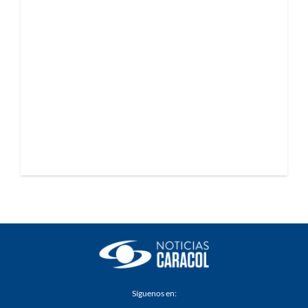
Síguenos en: