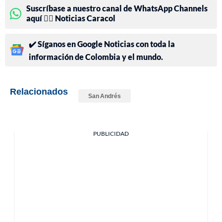
Suscríbase a nuestro canal de WhatsApp Channels
aquí 👉🏻 Noticias Caracol
✔️ Síganos en Google Noticias con toda la
información de Colombia y el mundo.
Relacionados
San Andrés
PUBLICIDAD