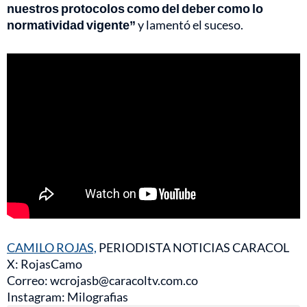
nuestros protocolos como del deber como lo
normatividad vigente”
y lamentó el suceso.
CAMILO ROJAS,
PERIODISTA NOTICIAS CARACOL
X: RojasCamo
Correo: wcrojasb@caracoltv.com.co
Instagram: Milografias