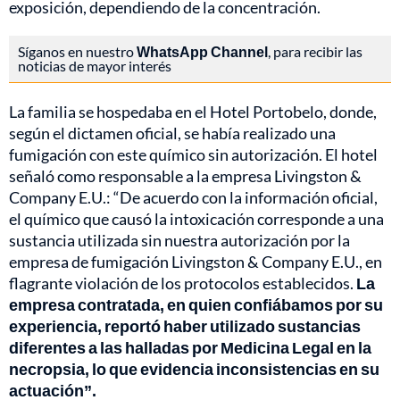
exposición, dependiendo de la concentración.
Síganos en nuestro
WhatsApp Channel
, para recibir las
noticias de mayor interés
La familia se hospedaba en el Hotel Portobelo, donde,
según el dictamen oficial, se había realizado una
fumigación con este químico sin autorización. El hotel
señaló como responsable a la empresa Livingston &
Company E.U.: “De acuerdo con la información oficial,
el químico que causó la intoxicación corresponde a una
sustancia utilizada sin nuestra autorización por la
empresa de fumigación Livingston & Company E.U., en
flagrante violación de los protocolos establecidos.
La
empresa contratada, en quien confiábamos por su
experiencia, reportó haber utilizado sustancias
diferentes a las halladas por Medicina Legal en la
necropsia, lo que evidencia inconsistencias en su
actuación”.