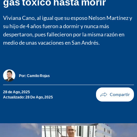
gas tóxico hasta morir
Viviana Cano, al igual que su esposo Nelson Martínez y
su hijo de 4 años fueron a dormir y nunca más
despertaron, pues fallecieron por la misma razón en
medio de unas vacaciones en San Andrés.
Por:
Camilo Rojas
28 de Ago, 2025
Actualizado: 28 De Ago, 2025