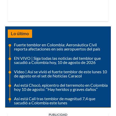
Lo último
Fuerte temblor en Colombia: Aeronáutica Civil
reporta afectaciones en seis aeropuertos del país
EN VIVO | Siga todas las noticias del temblor que
sacudió a Colombia hoy, 10 de agosto de 2026
Video | Así se vivió el fuerte temblor de este lunes 10
de agosto en el set de Noticias Caracol
Así está Chocó, epicentro del terremoto en Colombia
hoy 10 de agosto: “Hay heridos y graves daños”
Así está Cali tras temblor de magnitud 7,4 que
sacudió a Colombia este lunes
PUBLICIDAD