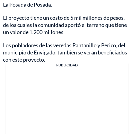
La Posada de Posada.
El proyecto tiene un costo de 5 mil millones de pesos,
de los cuales la comunidad aportó el terreno que tiene
un valor de 1.200 millones.
Los pobladores de las veredas Pantanillo y Perico, del
municipio de Envigado, también se verán beneficiados
con este proyecto.
PUBLICIDAD