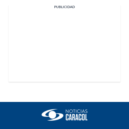
PUBLICIDAD