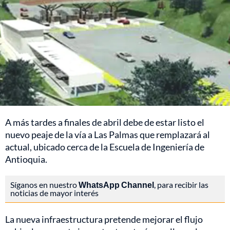
A más tardes a finales de abril debe de estar listo el
nuevo peaje de la vía a Las Palmas que remplazará al
actual, ubicado cerca de la Escuela de Ingeniería de
Antioquia.
Síganos en nuestro
WhatsApp Channel
, para recibir las
noticias de mayor interés
La nueva infraestructura pretende mejorar el flujo