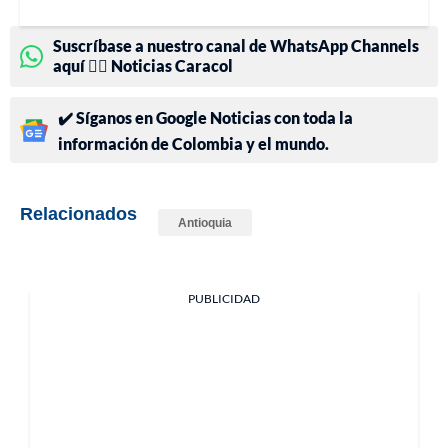
Suscríbase a nuestro canal de WhatsApp Channels
aquí 👉🏻 Noticias Caracol
✔️ Síganos en Google Noticias con toda la
información de Colombia y el mundo.
Relacionados
Antioquia
PUBLICIDAD