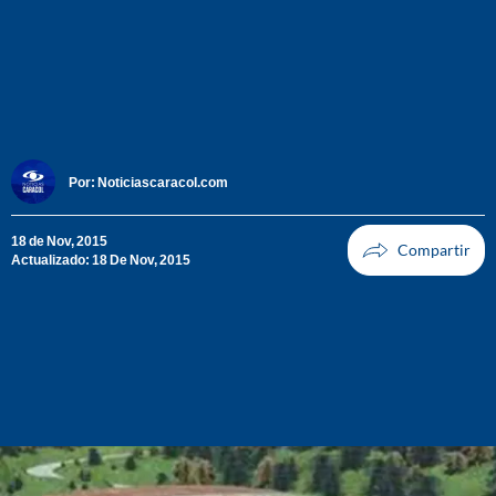
Por:
Noticiascaracol.com
18 de Nov, 2015
Actualizado: 18 De Nov, 2015