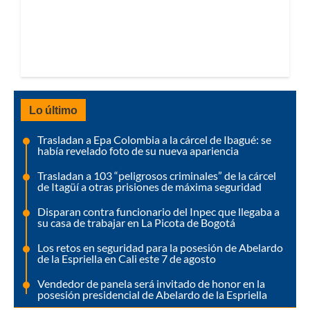
Lo último
Trasladan a Epa Colombia a la cárcel de Ibagué: se
había revelado foto de su nueva apariencia
Trasladan a 103 “peligrosos criminales” de la cárcel
de Itagüí a otras prisiones de máxima seguridad
Disparan contra funcionario del Inpec que llegaba a
su casa de trabajar en La Picota de Bogotá
Los retos en seguridad para la posesión de Abelardo
de la Espriella en Cali este 7 de agosto
Vendedor de panela será invitado de honor en la
posesión presidencial de Abelardo de la Espriella