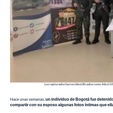
Los capturados fueron identificados como Alexi G
Hace unas semanas,
un individuo de Bogotá fue detenido 
compartir con su esposo algunas fotos íntimas que ella