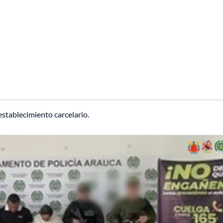
establecimiento carcelario.