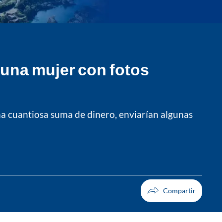
a una mujer con fotos
una cuantiosa suma de dinero, enviarían algunas