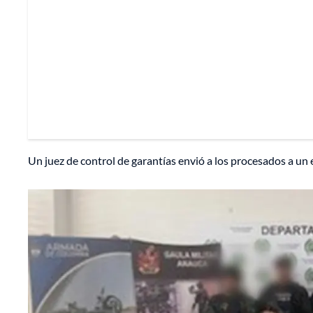
Un juez de control de garantías envió a los procesados a un 