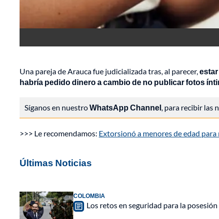
Una pareja de Arauca fue judicializada tras, al parecer,
estar
habría pedido dinero a cambio de no publicar fotos ínti
Síganos en nuestro
WhatsApp Channel
, para recibir las
>>> Le recomendamos:
Extorsionó a menores de edad para 
Últimas Noticias
COLOMBIA
Los retos en seguridad para la posesión 