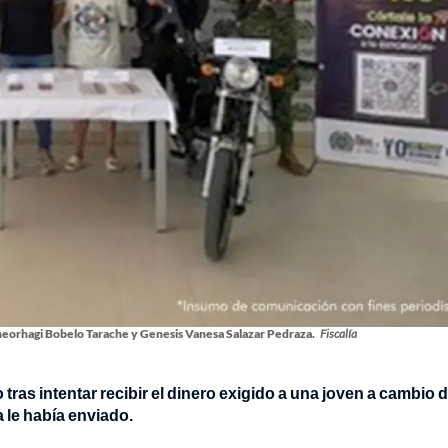
heorhagi Bobelo Tarache y Genesis Vanesa Salazar Pedraza.
Fiscalía
tras intentar recibir el dinero exigido a una joven a cambio 
 le había enviado.