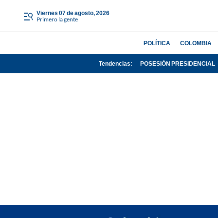
viernes 07 de agosto, 2026
Primero la gente
POLÍTICA
COLOMBIA
Tendencias:
POSESIÓN PRESIDENCIAL