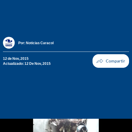
Por:
Noticias Caracol
12 de Nov, 2015
Actualizado: 12 De Nov, 2015