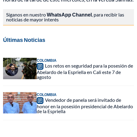
Síganos en nuestro
WhatsApp Channel
, para recibir las
noticias de mayor interés
Últimas Noticias
COLOMBIA
Los retos en seguridad para la posesión de
Abelardo de la Espriella en Cali este 7 de
agosto
COLOMBIA
Vendedor de panela será invitado de
honor en la posesión presidencial de Abelardo
de la Espriella