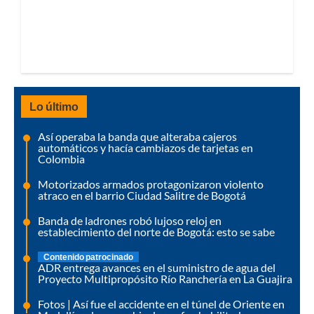
Lo último
Así operaba la banda que alteraba cajeros
automáticos y hacía cambiazos de tarjetas en
Colombia
Motorizados armados protagonizaron violento
atraco en el barrio Ciudad Salitre de Bogotá
Banda de ladrones robó lujoso reloj en
establecimiento del norte de Bogotá: esto se sabe
Contenido patrocinado
ADR entrega avances en el suministro de agua del
Proyecto Multipropósito Río Ranchería en La Guajira
Fotos | Así fue el accidente en el túnel de Oriente en