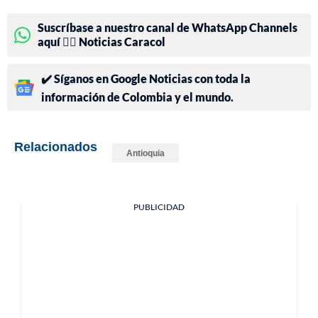
Suscríbase a nuestro canal de WhatsApp Channels
aquí 👉🏻 Noticias Caracol
✔️ Síganos en Google Noticias con toda la
información de Colombia y el mundo.
Relacionados
Antioquia
PUBLICIDAD