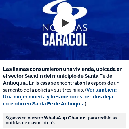
Las llamas consumieron una vivienda, ubicada en
el sector Sacatín del municipio de Santa Fe de
Antioquia
. En la casa se encontraban la esposa de un
sargento de la policía y sus tres hijas. (
Ver también:
Una mujer muerta y tres menores heridos deja
incendio en Santa Fe de Antioquia
)
Síganos en nuestro
WhatsApp Channel
, para recibir las
noticias de mayor interés