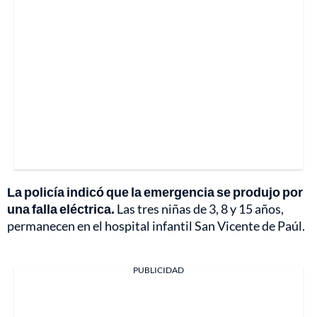
La policía indicó que la emergencia se produjo por
una falla eléctrica.
Las tres niñas de 3, 8 y 15 años,
permanecen en el hospital infantil San Vicente de Paúl.
PUBLICIDAD