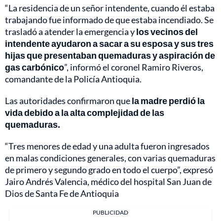
“La residencia de un señor intendente, cuando él estaba
trabajando fue informado de que estaba incendiado. Se
trasladó a atender la emergencia y
los vecinos del
intendente ayudaron a sacar a su esposa y sus tres
hijas que presentaban quemaduras y aspiración de
gas carbónico
”, informó el coronel Ramiro Riveros,
comandante de la Policía Antioquia.
Las autoridades confirmaron que
la madre perdió la
vida debido a la alta complejidad de las
quemaduras.
“Tres menores de edad y una adulta fueron ingresados
en malas condiciones generales, con varias quemaduras
de primero y segundo grado en todo el cuerpo”, expresó
Jairo Andrés Valencia, médico del hospital San Juan de
Dios de Santa Fe de Antioquia
PUBLICIDAD