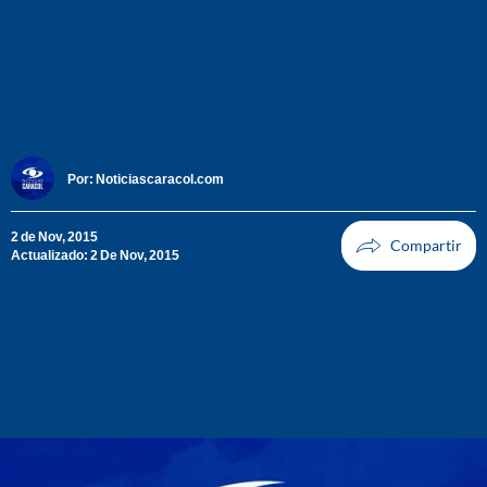
Por:
Noticiascaracol.com
2 de Nov, 2015
Actualizado: 2 De Nov, 2015