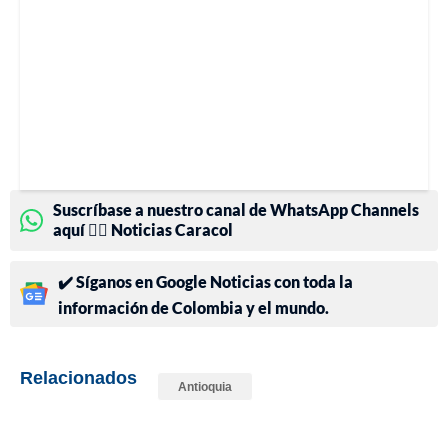
Suscríbase a nuestro canal de WhatsApp Channels
aquí 👉🏻 Noticias Caracol
✔️ Síganos en Google Noticias con toda la
información de Colombia y el mundo.
Relacionados
Antioquia