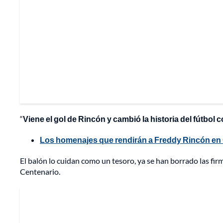
“
Viene el gol de Rincón y cambió la historia del fútbol
Los homenajes que rendirán a Freddy Rincón en 
El balón lo cuidan como un tesoro, ya se han borrado las fir
Centenario.