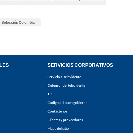
Selección Colombia
LES
SERVICIOS CORPORATIVOS
Servicio al televidente
Defensor del televidente
TDT
Código del buen gobierno
Contáctenos
Clientes y proveedores
Mapa del sitio