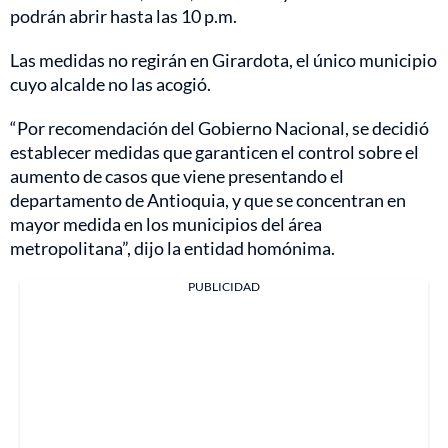
podrán abrir hasta las 10 p.m.
Las medidas no regirán en Girardota, el único municipio
cuyo alcalde no las acogió.
“Por recomendación del Gobierno Nacional, se decidió
establecer medidas que garanticen el control sobre el
aumento de casos que viene presentando el
departamento de Antioquia, y que se concentran en
mayor medida en los municipios del área
metropolitana”, dijo la entidad homónima.
PUBLICIDAD