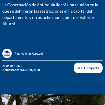
La Gobernación de Antioquia lideró una reunión en la
que se definieron las restricciones en la capital del
departamento y otros ocho municipios del Valle de
Aburrá.
Por:
Noticias Caracol
26 de Oct, 2020
Actualizado: 26 De Oct, 2020