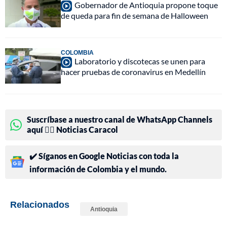
Gobernador de Antioquia propone toque
de queda para fin de semana de Halloween
COLOMBIA
Laboratorio y discotecas se unen para
hacer pruebas de coronavirus en Medellín
Suscríbase a nuestro canal de WhatsApp Channels
aquí 👉🏻 Noticias Caracol
✔️ Síganos en Google Noticias con toda la
información de Colombia y el mundo.
Relacionados
Antioquia