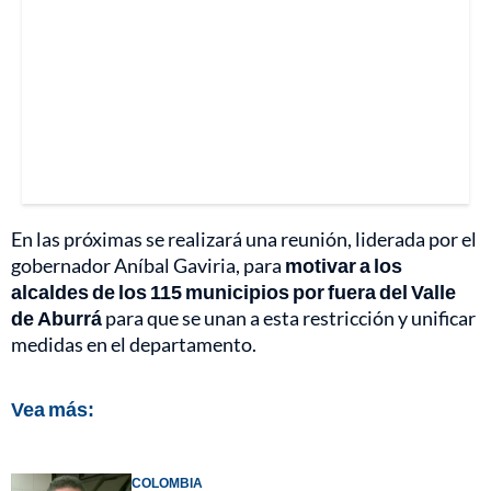
En las próximas se realizará una reunión, liderada por el
gobernador Aníbal Gaviria, para
motivar a los
alcaldes de los 115 municipios por fuera del Valle
de Aburrá
para que se unan a esta restricción y unificar
medidas en el departamento.
Vea más:
COLOMBIA