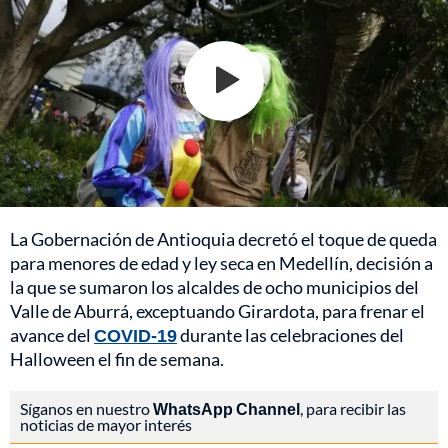
La Gobernación de Antioquia decretó el toque de queda
para menores de edad y ley seca en Medellín, decisión a
la que se sumaron los alcaldes de ocho municipios del
Valle de Aburrá, exceptuando Girardota, para frenar el
avance del
COVID-19
durante las celebraciones del
Halloween el fin de semana.
Síganos en nuestro
WhatsApp Channel
, para recibir las
noticias de mayor interés