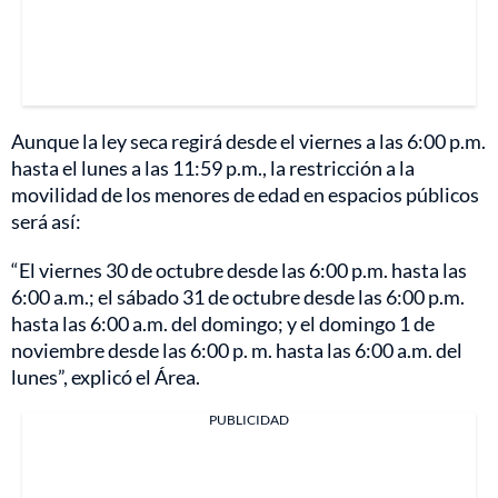
Aunque la ley seca regirá desde el viernes a las 6:00 p.m.
hasta el lunes a las 11:59 p.m., la restricción a la
movilidad de los menores de edad en espacios públicos
será así:
“El viernes 30 de octubre desde las 6:00 p.m. hasta las
6:00 a.m.; el sábado 31 de octubre desde las 6:00 p.m.
hasta las 6:00 a.m. del domingo; y el domingo 1 de
noviembre desde las 6:00 p. m. hasta las 6:00 a.m. del
lunes”, explicó el Área.
PUBLICIDAD