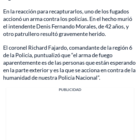
En la reacción para recapturarlos, uno de los fugados
accionó un arma contra los policías. En el hecho murió
el intendente Denis Fernando Morales, de 42 años, y
otro patrullero resultó gravemente herido.
El coronel Richard Fajardo, comandante de la región 6
de la Policía, puntualizó que “el arma de fuego
aparentemente es de las personas que están esperando
en la parte exterior y es la que se acciona en contra de la
humanidad de nuestra Policía Nacional”.
PUBLICIDAD