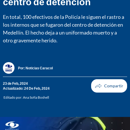
centro de detención
En total, 100 efectivos de la Policía le siguen el rastro a
los internos que se fugaron del centro de detención en
Medellín. El hecho deja a un uniformado muerto y a
otro gravemente herido.
Por:
Noticias Caracol
23 de Feb, 2024
Actualizado: 24 De Feb, 2024
Editado por:
Ana Sofía Boshell