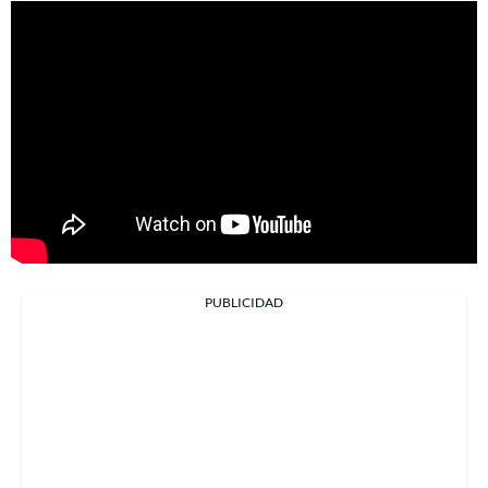
PUBLICIDAD