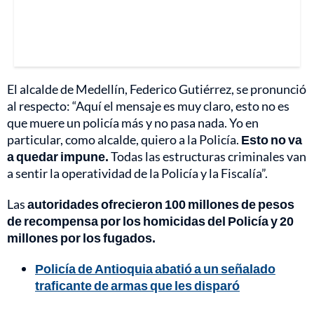
El alcalde de Medellín, Federico Gutiérrez, se pronunció
al respecto: “Aquí el mensaje es muy claro, esto no es
que muere un policía más y no pasa nada. Yo en
particular, como alcalde, quiero a la Policía.
Esto no va
a quedar impune.
Todas las estructuras criminales van
a sentir la operatividad de la Policía y la Fiscalía”.
Las
autoridades ofrecieron 100 millones de pesos
de recompensa por los homicidas del Policía y 20
millones por los fugados.
Policía de Antioquia abatió a un señalado
traficante de armas que les disparó