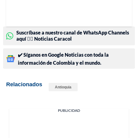
Suscríbase a nuestro canal de WhatsApp Channels
aquí 👉🏻 Noticias Caracol
✔️ Síganos en Google Noticias con toda la
información de Colombia y el mundo.
Relacionados
Antioquia
PUBLICIDAD