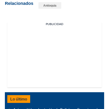
Relacionados
Antioquia
PUBLICIDAD
Lo último