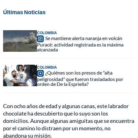
Últimas Noticias
COLOMBIA
Se mantiene alerta naranja en volcán
Puracé: actividad registrada es la máxima
alcanzada
COLOMBIA
¿Quiénes son los presos de "alta
peligrosidad" que fueron trasladados por
orden de De la Espriella?
Con ocho años de edad y algunas canas, este labrador
chocolate ha descubierto que lo suyo son los
domicilios. Aunque algunas amiguitas que se encuentra
por el camino lo distraen por un momento, no
abandona su misión.