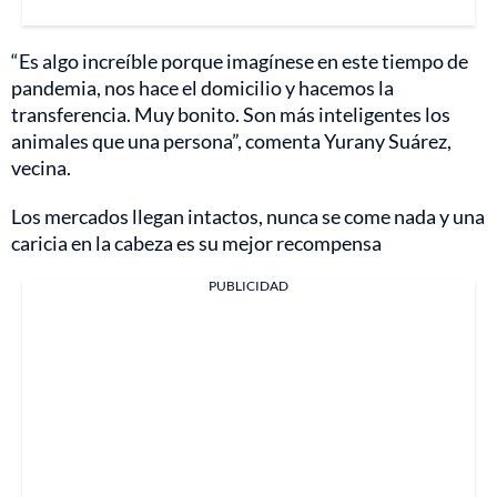
“Es algo increíble porque imagínese en este tiempo de
pandemia, nos hace el domicilio y hacemos la
transferencia. Muy bonito. Son más inteligentes los
animales que una persona”, comenta Yurany Suárez,
vecina.
Los mercados llegan intactos, nunca se come nada y una
caricia en la cabeza es su mejor recompensa
PUBLICIDAD