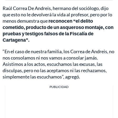
Raúl Correa De Andreis, hermano del sociólogo, dijo
que esto no le devolverá la vida al profesor, pero por lo
menos demuestra que
reconocen “el delito
cometido, producto de un asqueroso montaje, con
pruebas y testigos falsos de la Fiscalía de
Cartagena”.
“En el caso de nuestra familia, los Correa de Andreis, no
nos consolamos ni nos vamos a consolar jamás.
Asistimos a los actos, escuchamos las excusas, las
disculpas, pero no las aceptamos ni las rechazamos,
simplemente las escuchamos”, agregó.
PUBLICIDAD