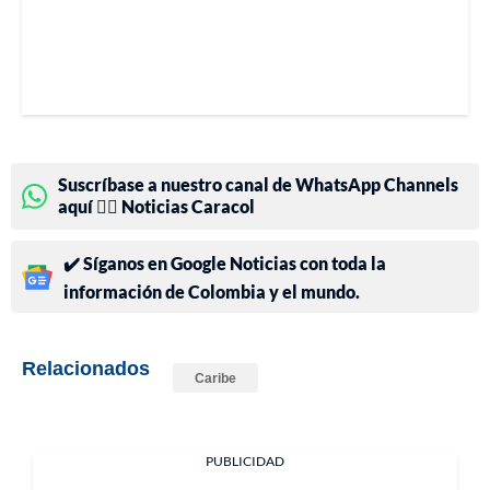
Suscríbase a nuestro canal de WhatsApp Channels
aquí 👉🏻 Noticias Caracol
✔️ Síganos en Google Noticias con toda la
información de Colombia y el mundo.
Relacionados
Caribe
PUBLICIDAD