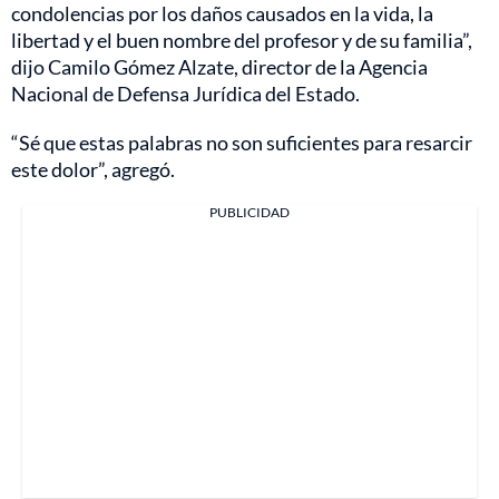
condolencias por los daños causados en la vida, la
libertad y el buen nombre del profesor y de su familia”,
dijo Camilo Gómez Alzate, director de la Agencia
Nacional de Defensa Jurídica del Estado.
“Sé que estas palabras no son suficientes para resarcir
este dolor”, agregó.
PUBLICIDAD