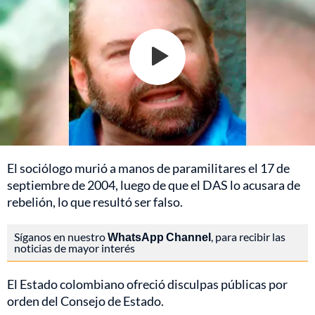
El sociólogo murió a manos de paramilitares el 17 de
septiembre de 2004, luego de que el DAS lo acusara de
rebelión, lo que resultó ser falso.
Síganos en nuestro
WhatsApp Channel
, para recibir las
noticias de mayor interés
El Estado colombiano ofreció disculpas públicas por
orden del Consejo de Estado.