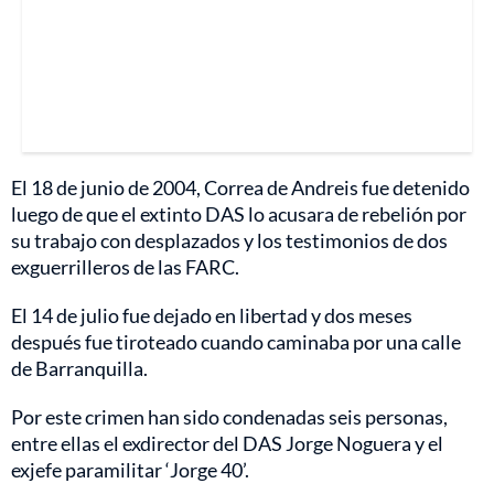
El 18 de junio de 2004, Correa de Andreis fue detenido
luego de que el extinto DAS lo acusara de rebelión por
su trabajo con desplazados y los testimonios de dos
exguerrilleros de las FARC.
El 14 de julio fue dejado en libertad y dos meses
después fue tiroteado cuando caminaba por una calle
de Barranquilla.
Por este crimen han sido condenadas seis personas,
entre ellas el exdirector del DAS Jorge Noguera y el
exjefe paramilitar ‘Jorge 40’.