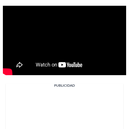
PUBLICIDAD