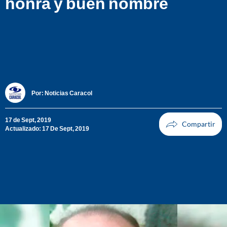
honra y buen nombre
Por:
Noticias Caracol
17 de Sept, 2019
Actualizado: 17 De Sept, 2019