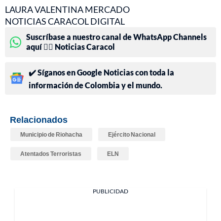
LAURA VALENTINA MERCADO
NOTICIAS CARACOL DIGITAL
Suscríbase a nuestro canal de WhatsApp Channels
aquí 👉🏻 Noticias Caracol
✔️ Síganos en Google Noticias con toda la
información de Colombia y el mundo.
Relacionados
Municipio de Riohacha
Ejército Nacional
Atentados Terroristas
ELN
PUBLICIDAD