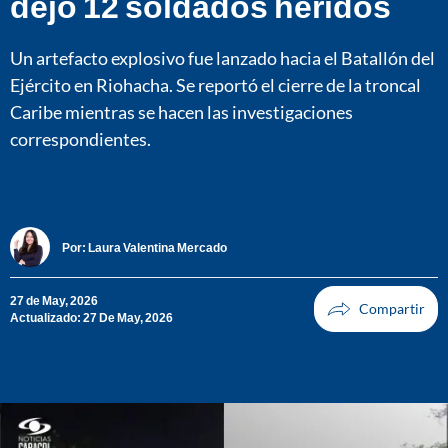
dejó 12 soldados heridos
Un artefacto explosivo fue lanzado hacia el Batallón del
Ejército en Riohacha. Se reportó el cierre de la troncal
Caribe mientras se hacen las investigaciones
correspondientes.
Por:
Laura Valentina Mercado
27 de May, 2026
Actualizado: 27 De May, 2026