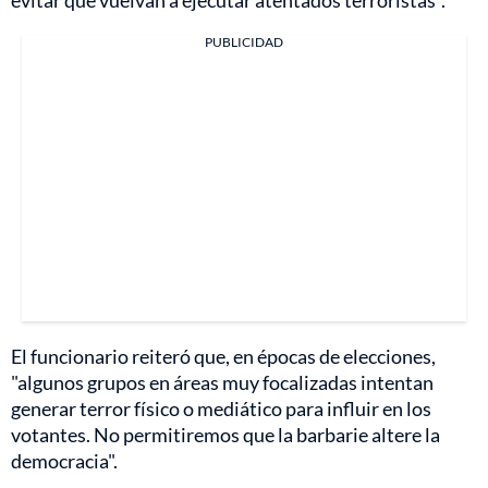
PUBLICIDAD
El funcionario reiteró que, en épocas de elecciones,
"algunos grupos en áreas muy focalizadas intentan
generar terror físico o mediático para influir en los
votantes. No permitiremos que la barbarie altere la
democracia".