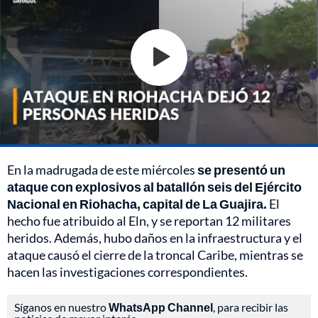
En la madrugada de este miércoles
se presentó un
ataque con explosivos al batallón seis del Ejército
Nacional en Riohacha, capital de La Guajira.
El
hecho fue atribuido al Eln, y se reportan 12 militares
heridos. Además, hubo daños en la infraestructura y el
ataque causó el cierre de la troncal Caribe, mientras se
hacen las investigaciones correspondientes.
Síganos en nuestro
WhatsApp Channel
, para recibir las