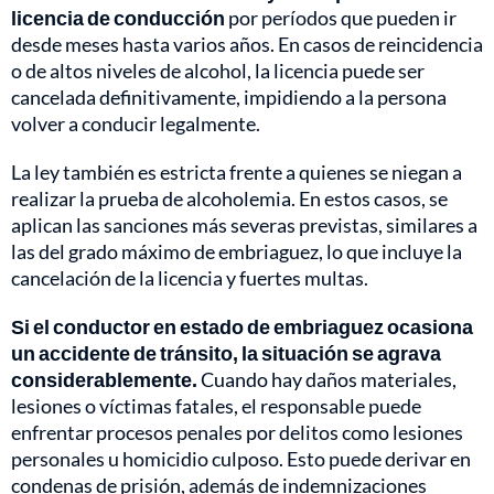
licencia de conducción
por períodos que pueden ir
desde meses hasta varios años. En casos de reincidencia
o de altos niveles de alcohol, la licencia puede ser
cancelada definitivamente, impidiendo a la persona
volver a conducir legalmente.
La ley también es estricta frente a quienes se niegan a
realizar la prueba de alcoholemia. En estos casos, se
aplican las sanciones más severas previstas, similares a
las del grado máximo de embriaguez, lo que incluye la
cancelación de la licencia y fuertes multas.
Si el conductor en estado de embriaguez ocasiona
un accidente de tránsito, la situación se agrava
considerablemente.
Cuando hay daños materiales,
lesiones o víctimas fatales, el responsable puede
enfrentar procesos penales por delitos como lesiones
personales u homicidio culposo. Esto puede derivar en
condenas de prisión, además de indemnizaciones