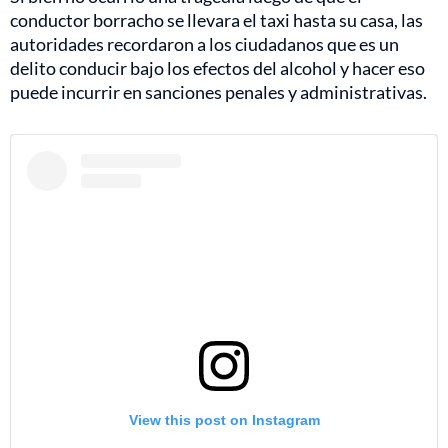
conductor borracho se llevara el taxi hasta su casa, las
autoridades recordaron a los ciudadanos que es un
delito conducir bajo los efectos del alcohol y hacer eso
puede incurrir en sanciones penales y administrativas.
View this post on Instagram