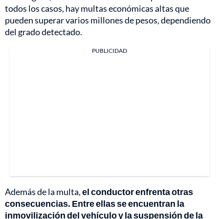
todos los casos, hay multas económicas altas que
pueden superar varios millones de pesos, dependiendo
del grado detectado.
PUBLICIDAD
Además de la multa,
el conductor enfrenta otras
consecuencias. Entre ellas se encuentran la
inmovilización del vehículo y la suspensión de la