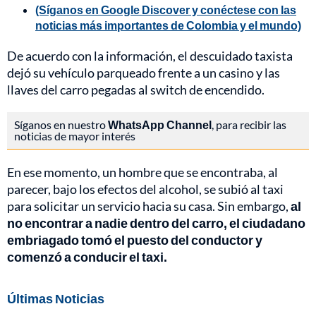
(Síganos en Google Discover y conéctese con las
noticias más importantes de Colombia y el mundo)
De acuerdo con la información, el descuidado taxista
dejó su vehículo parqueado frente a un casino y las
llaves del carro pegadas al switch de encendido.
Síganos en nuestro
WhatsApp Channel
, para recibir las
noticias de mayor interés
En ese momento, un hombre que se encontraba, al
parecer, bajo los efectos del alcohol, se subió al taxi
para solicitar un servicio hacia su casa. Sin embargo,
al
no encontrar a nadie dentro del carro, el ciudadano
embriagado tomó el puesto del conductor y
comenzó a conducir el taxi.
Últimas Noticias