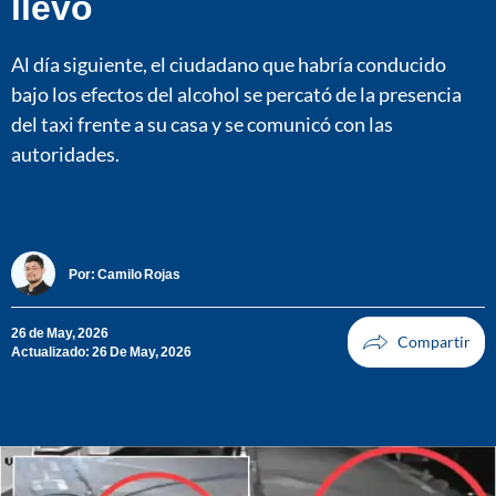
llevó
Al día siguiente, el ciudadano que habría conducido
bajo los efectos del alcohol se percató de la presencia
del taxi frente a su casa y se comunicó con las
autoridades.
Por:
Camilo Rojas
26 de May, 2026
Actualizado: 26 De May, 2026