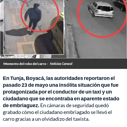
Momento del robo del carro -
Noticias Caracol
En Tunja, Boyacá, las autoridades reportaron el
pasado 23 de mayo una insólita situación que fue
protagonizada por el conductor de un taxi y un
ciudadano que se encontraba en aparente estado
de embriaguez.
En cámaras de seguridad quedó
grabado cómo el ciudadano embriagado se llevó el
carro gracias a un olvidadizo del taxista.