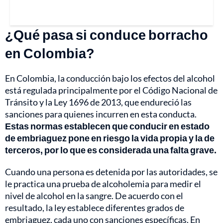
¿Qué pasa si conduce borracho
en Colombia?
En Colombia, la conducción bajo los efectos del alcohol
está regulada principalmente por el Código Nacional de
Tránsito y la Ley 1696 de 2013, que endureció las
sanciones para quienes incurren en esta conducta.
Estas normas establecen que conducir en estado
de embriaguez pone en riesgo la vida propia y la de
terceros, por lo que es considerada una falta grave.
Cuando una persona es detenida por las autoridades, se
le practica una prueba de alcoholemia para medir el
nivel de alcohol en la sangre. De acuerdo con el
resultado, la ley establece diferentes grados de
embriaguez, cada uno con sanciones específicas. En