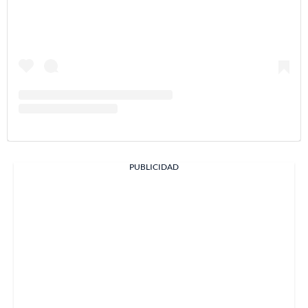
PUBLICIDAD