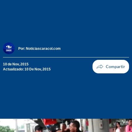
Por:
Noticiascaracol.com
10 de Nov, 2015
Actualizado: 10 De Nov, 2015