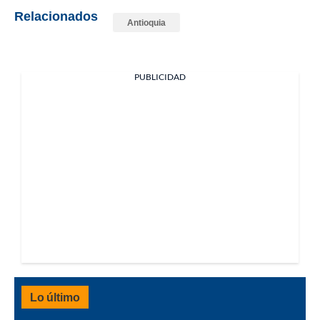
Relacionados
Antioquia
PUBLICIDAD
Lo último