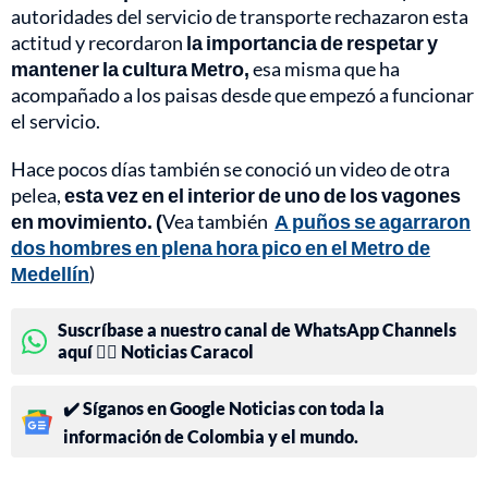
autoridades del servicio de transporte rechazaron esta
actitud y recordaron
la importancia de respetar y
mantener la cultura Metro,
esa misma que ha
acompañado a los paisas desde que empezó a funcionar
el servicio.
Hace pocos días también se conoció un video de otra
pelea,
esta vez en el interior de uno de los vagones
en movimiento. (
Vea también
A puños se agarraron
dos hombres en plena hora pico en el Metro de
Medellín
)
Suscríbase a nuestro canal de WhatsApp Channels
aquí 👉🏻 Noticias Caracol
✔️ Síganos en Google Noticias con toda la
información de Colombia y el mundo.