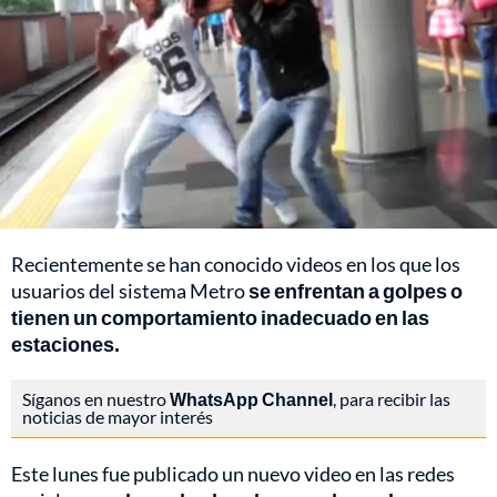
Recientemente se han conocido videos en los que los
usuarios del sistema Metro
se enfrentan a golpes o
tienen un comportamiento inadecuado en las
estaciones.
Síganos en nuestro
WhatsApp Channel
, para recibir las
noticias de mayor interés
Este lunes fue publicado un nuevo video en las redes