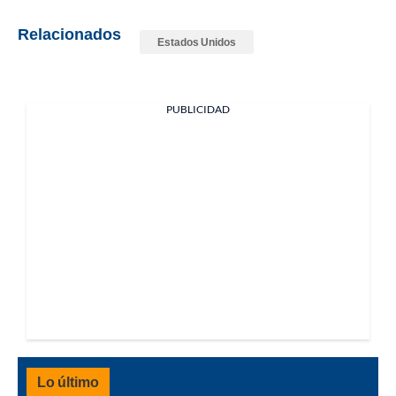
Relacionados
Estados Unidos
PUBLICIDAD
Lo último