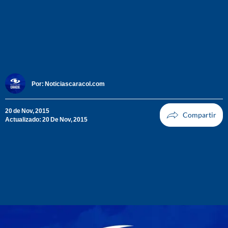
Por:
Noticiascaracol.com
20 de Nov, 2015
Actualizado: 20 De Nov, 2015