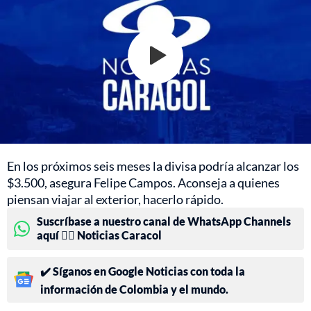
En los próximos seis meses la divisa podría alcanzar los
$3.500, asegura Felipe Campos. Aconseja a quienes
piensan viajar al exterior, hacerlo rápido.
Suscríbase a nuestro canal de WhatsApp Channels
aquí 👉🏻 Noticias Caracol
✔️ Síganos en Google Noticias con toda la
información de Colombia y el mundo.