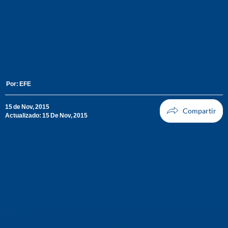
Por:
EFE
15 de Nov, 2015
Actualizado: 15 De Nov, 2015