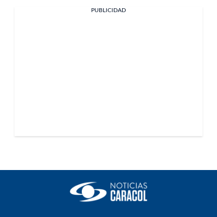
PUBLICIDAD