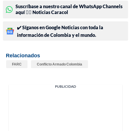
Suscríbase a nuestro canal de WhatsApp Channels
aquí 👉🏻 Noticias Caracol
✔️ Síganos en Google Noticias con toda la
información de Colombia y el mundo.
Relacionados
FARC
Conflicto Armado Colombia
PUBLICIDAD