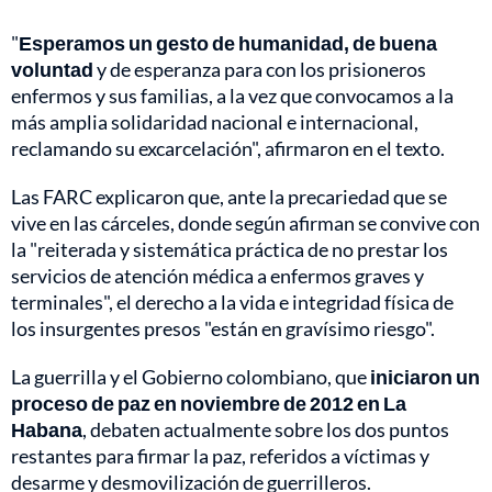
"
Esperamos un gesto de humanidad, de buena
voluntad
y de esperanza para con los prisioneros
enfermos y sus familias, a la vez que convocamos a la
más amplia solidaridad nacional e internacional,
reclamando su excarcelación", afirmaron en el texto.
Las FARC explicaron que, ante la precariedad que se
vive en las cárceles, donde según afirman se convive con
la "reiterada y sistemática práctica de no prestar los
servicios de atención médica a enfermos graves y
terminales", el derecho a la vida e integridad física de
los insurgentes presos "están en gravísimo riesgo".
La guerrilla y el Gobierno colombiano, que
iniciaron un
proceso de paz en noviembre de 2012 en La
Habana
, debaten actualmente sobre los dos puntos
restantes para firmar la paz, referidos a víctimas y
desarme y desmovilización de guerrilleros.