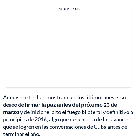
PUBLICIDAD
Ambas partes han mostrado en los últimos meses su
deseo de
firmar la paz antes del próximo 23 de
marzo
y de iniciar el alto el fuego bilateral y definitivo a
principios de 2016, algo que dependerá de los avances
que se logren en las conversaciones de Cuba antes de
terminar el año.