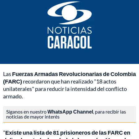
Las
Fuerzas Armadas Revolucionarias de Colombia
(FARC)
recordaron que han realizado "18 actos
unilaterales" para reducir la intensidad del conflicto
armado.
Síganos en nuestro
WhatsApp Channel
, para recibir las
noticias de mayor interés
"
Existe una lista de 81 prisioneros de las FARC en