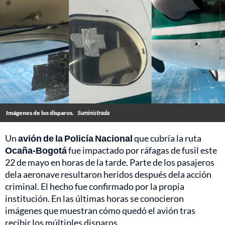
Imágenes de los disparos.
Suministrada
Un
avión de la Policía Nacional
que cubría la ruta
Ocaña-Bogotá
fue impactado por ráfagas de fusil este
22 de mayo en horas de la tarde. Parte de los pasajeros
dela aeronave resultaron heridos después dela acción
criminal. El hecho fue confirmado por la propia
institución. En las últimas horas se conocieron
imágenes que muestran cómo quedó el avión tras
recibir los múltiples disparos.