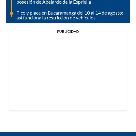
posesión de Abelardo de la Espriella
Pico y placa en Bucaramanga del 10 al 14 de agosto:
así funciona la restricción de vehículos
PUBLICIDAD