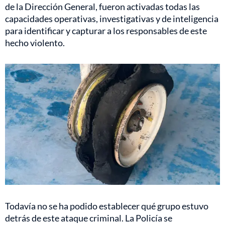
de la Dirección General, fueron activadas todas las
capacidades operativas, investigativas y de inteligencia
para identificar y capturar a los responsables de este
hecho violento.
Todavía no se ha podido establecer qué grupo estuvo
detrás de este ataque criminal. La Policía se