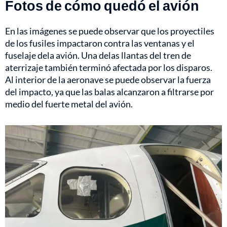
Fotos de cómo quedó el avión
En las imágenes se puede observar que los proyectiles
de los fusiles impactaron contra las ventanas y el
fuselaje dela avión. Una delas llantas del tren de
aterrizaje también terminó afectada por los disparos.
Al interior de la aeronave se puede observar la fuerza
del impacto, ya que las balas alcanzaron a filtrarse por
medio del fuerte metal del avión.