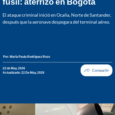
fusil: aterrizó en Bogotá
El ataque criminal inició en Ocaña, Norte de Santander,
después que la aeronave despegara del terminal aéreo.
Por:
María Paula Rodríguez Rozo
22 de May, 2026
Actualizado: 22 De May, 2026