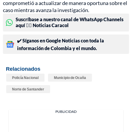
comprometió a actualizar de manera oportuna sobre el
caso mientras avanza la investigación.
Suscríbase a nuestro canal de WhatsApp Channels
aquí 👉🏻 Noticias Caracol
✔️ Síganos en Google Noticias con toda la
información de Colombia y el mundo.
Relacionados
Policía Nacional
Municipio de Ocaña
Norte de Santander
PUBLICIDAD