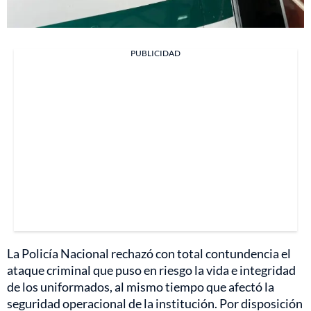
PUBLICIDAD
La Policía Nacional rechazó con total contundencia el
ataque criminal que puso en riesgo la vida e integridad
de los uniformados, al mismo tiempo que afectó la
seguridad operacional de la institución. Por disposición