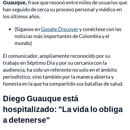
Guauque,
frase que resonó entre miles de usuarios que
han seguido de cerca su proceso personal y médico en
los últimos años.
(Síganos en
Google Discover
y conéctese con las
noticias más importantes de Colombia y el
mundo)
El comunicador, ampliamente reconocido por su
trabajo en Séptimo Día y por su cercanía con la
audiencia, ha sido un referente no solo en el ámbito
periodístico, sino también por la manera abierta y
honesta en la que ha compartido sus batallas de salud.
Diego Guauque está
hospitalizado: "La vida lo obliga
a detenerse"