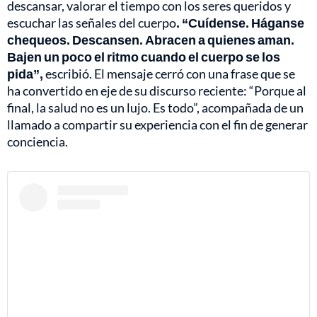
descansar, valorar el tiempo con los seres queridos y
escuchar las señales del cuerpo
. “Cuídense. Háganse
chequeos. Descansen. Abracen a quienes aman.
Bajen un poco el ritmo cuando el cuerpo se los
pida”,
escribió. El mensaje cerró con una frase que se
ha convertido en eje de su discurso reciente: “Porque al
final, la salud no es un lujo. Es todo”, acompañada de un
llamado a compartir su experiencia con el fin de generar
conciencia.