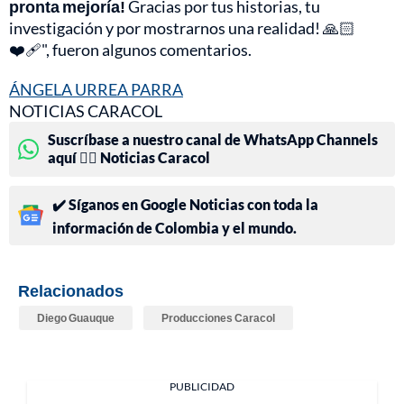
pronta mejoría!
Gracias por tus historias, tu
investigación y por mostrarnos una realidad! 🙏🏻
❤️‍🩹", fueron algunos comentarios.
ÁNGELA URREA PARRA
NOTICIAS CARACOL
Suscríbase a nuestro canal de WhatsApp Channels
aquí 👉🏻 Noticias Caracol
✔️ Síganos en Google Noticias con toda la
información de Colombia y el mundo.
Relacionados
Diego Guauque
Producciones Caracol
PUBLICIDAD