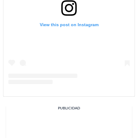
View this post on Instagram
PUBLICIDAD