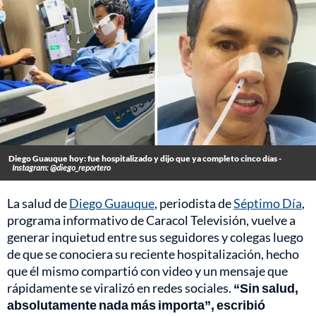
Diego Guauque hoy: fue hospitalizado y dijo que ya completo cinco días -
Instagram: @diego_reportero
La salud de
Diego Guauque
, periodista de
Séptimo Día
,
programa informativo de Caracol Televisión, vuelve a
generar inquietud entre sus seguidores y colegas luego
de que se conociera su reciente hospitalización, hecho
que él mismo compartió con video y un mensaje que
rápidamente se viralizó en redes sociales.
“Sin salud,
absolutamente nada más importa”, escribió