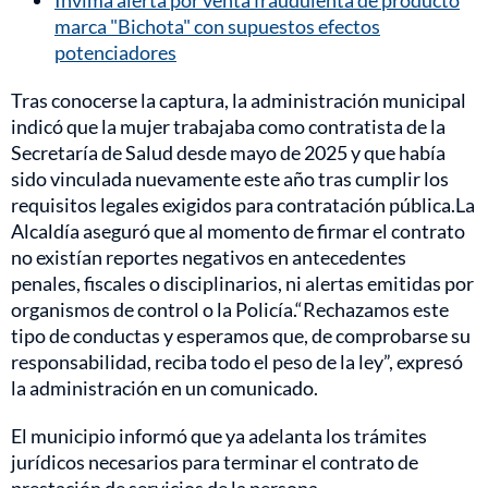
Invima alerta por venta fraudulenta de producto
marca "Bichota" con supuestos efectos
potenciadores
Tras conocerse la captura, la administración municipal
indicó que la mujer trabajaba como contratista de la
Secretaría de Salud desde mayo de 2025 y que había
sido vinculada nuevamente este año tras cumplir los
requisitos legales exigidos para contratación pública.La
Alcaldía aseguró que al momento de firmar el contrato
no existían reportes negativos en antecedentes
penales, fiscales o disciplinarios, ni alertas emitidas por
organismos de control o la Policía.“Rechazamos este
tipo de conductas y esperamos que, de comprobarse su
responsabilidad, reciba todo el peso de la ley”, expresó
la administración en un comunicado.
El municipio informó que ya adelanta los trámites
jurídicos necesarios para terminar el contrato de