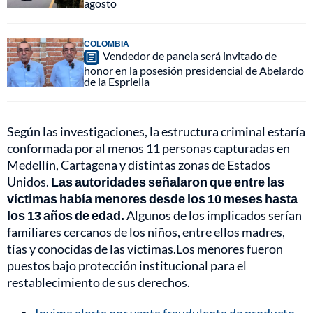
agosto
COLOMBIA
Vendedor de panela será invitado de
honor en la posesión presidencial de Abelardo
de la Espriella
Según las investigaciones, la estructura criminal estaría
conformada por al menos 11 personas capturadas en
Medellín, Cartagena y distintas zonas de Estados
Unidos.
Las autoridades señalaron que entre las
víctimas había menores desde los 10 meses hasta
los 13 años de edad.
Algunos de los implicados serían
familiares cercanos de los niños, entre ellos madres,
tías y conocidas de las víctimas.Los menores fueron
puestos bajo protección institucional para el
restablecimiento de sus derechos.