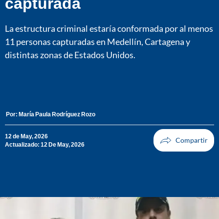
capturada
La estructura criminal estaría conformada por al menos
11 personas capturadas en Medellín, Cartagena y
distintas zonas de Estados Unidos.
Por:
María Paula Rodríguez Rozo
12 de May, 2026
Actualizado: 12 De May, 2026