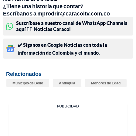
¿Tiene una historia que contar?
Escríbanos a mprodrir@caracoltv.com.co
Suscríbase a nuestro canal de WhatsApp Channels
aquí 👉🏻 Noticias Caracol
✔️ Síganos en Google Noticias con toda la
información de Colombia y el mundo.
Relacionados
Municipio de Bello
Antioquia
Menores de Edad
PUBLICIDAD