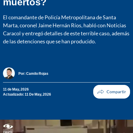
muertos?
El comandante de Policía Metropolitana de Santa
Marta, coronel Jaime Hernán Ríos, habló con Noticias
Caracol y entregó detalles de este terrible caso, además
de las detenciones que se han producido.
Por:
Camilo Rojas
11 de May, 2026
Actualizado: 11 De May, 2026