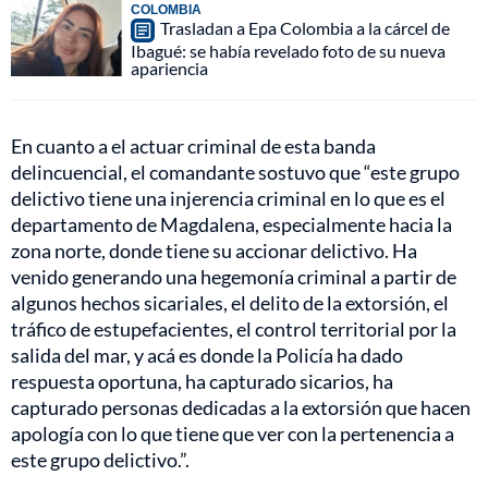
COLOMBIA
Trasladan a Epa Colombia a la cárcel de
Ibagué: se había revelado foto de su nueva
apariencia
En cuanto a el actuar criminal de esta banda
delincuencial, el comandante sostuvo que “este grupo
delictivo tiene una injerencia criminal en lo que es el
departamento de Magdalena, especialmente hacia la
zona norte, donde tiene su accionar delictivo. Ha
venido generando una hegemonía criminal a partir de
algunos hechos sicariales, el delito de la extorsión, el
tráfico de estupefacientes, el control territorial por la
salida del mar, y acá es donde la Policía ha dado
respuesta oportuna, ha capturado sicarios, ha
capturado personas dedicadas a la extorsión que hacen
apología con lo que tiene que ver con la pertenencia a
este grupo delictivo.”.