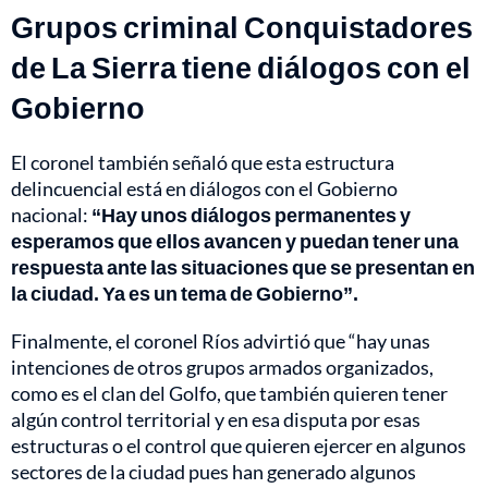
Grupos criminal Conquistadores
de La Sierra tiene diálogos con el
Gobierno
El coronel también señaló que esta estructura
delincuencial está en diálogos con el Gobierno
nacional:
“Hay unos diálogos permanentes y
esperamos que ellos avancen y puedan tener una
respuesta ante las situaciones que se presentan en
la ciudad. Ya es un tema de Gobierno”.
Finalmente, el coronel Ríos advirtió que “hay unas
intenciones de otros grupos armados organizados,
como es el clan del Golfo, que también quieren tener
algún control territorial y en esa disputa por esas
estructuras o el control que quieren ejercer en algunos
sectores de la ciudad pues han generado algunos