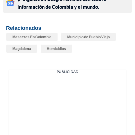
información de Colombia y el mundo.
Relacionados
Masacres En Colombia
Municipio de Pueblo Viejo
Magdalena
Homicidios
PUBLICIDAD