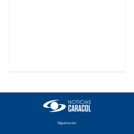
Síguenos en: