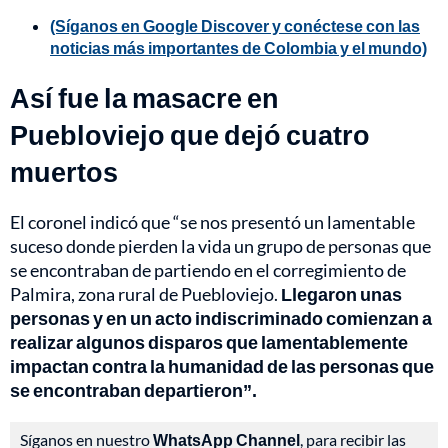
(Síganos en Google Discover y conéctese con las
noticias más importantes de Colombia y el mundo)
Así fue la masacre en
Puebloviejo que dejó cuatro
muertos
El coronel indicó que “se nos presentó un lamentable
suceso donde pierden la vida un grupo de personas que
se encontraban de partiendo en el corregimiento de
Palmira, zona rural de Puebloviejo.
Llegaron unas
personas y en un acto indiscriminado comienzan a
realizar algunos disparos que lamentablemente
impactan contra la humanidad de las personas que
se encontraban departieron”.
Síganos en nuestro
WhatsApp Channel
, para recibir las