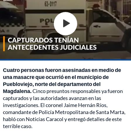
Cuatro personas fueron asesinadas en medio de
una masacre que ocurrió en el municipio de
Puebloviejo, norte del departamento del
Magdalena.
Cinco presuntos responsables ya fueron
capturados y las autoridades avanzan en las
investigaciones. El coronel Jaime Hernán Ríos,
comandante de Policía Metropolitana de Santa Marta,
habló con Noticias Caracol y entregó detalles de este
terrible caso.