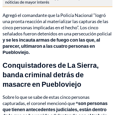
noticias de mayor interés
Agregó el comandante que la Policía Nacional “logró
una pronta reacción al materializar las capturas de las
cinco personas implicadas en el hecho”. Los cinco
señalados fueron detenidos en una persecución policial
y se les incauta armas de fuego con las que, al
parecer, ultimaron a las cuatro personas en
Puebloviejo.
Conquistadores de La Sierra,
banda criminal detrás de
masacre en Puebloviejo
Sobre lo que se sabe de estas cinco personas
capturadas, el coronel mencionó que
“son personas
que tienen antecedentes judiciales, están dentro