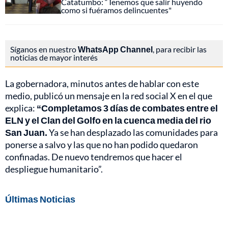
Catatumbo: “Tenemos que salir huyendo
como si fuéramos delincuentes"
Síganos en nuestro
WhatsApp Channel
, para recibir las
noticias de mayor interés
La gobernadora, minutos antes de hablar con este
medio, publicó un mensaje en la red social X en el que
explica:
“Completamos 3 días de combates entre el
ELN y el Clan del Golfo en la cuenca media del rio
San Juan.
Ya se han desplazado las comunidades para
ponerse a salvo y las que no han podido quedaron
confinadas. De nuevo tendremos que hacer el
despliegue humanitario”.
Últimas Noticias