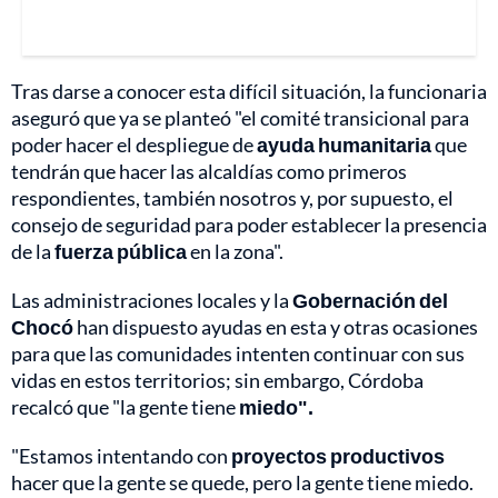
Tras darse a conocer esta difícil situación, la funcionaria
aseguró que ya se planteó "el comité transicional para
poder hacer el despliegue de
ayuda humanitaria
que
tendrán que hacer las alcaldías como primeros
respondientes, también nosotros y, por supuesto, el
consejo de seguridad para poder establecer la presencia
de la
fuerza pública
en la zona".
Las administraciones locales y la
Gobernación del
Chocó
han dispuesto ayudas en esta y otras ocasiones
para que las comunidades intenten continuar con sus
vidas en estos territorios; sin embargo, Córdoba
recalcó que "la gente tiene
miedo".
"Estamos intentando con
proyectos productivos
hacer que la gente se quede, pero la gente tiene miedo.