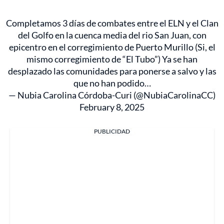
Completamos 3 días de combates entre el ELN y el Clan
del Golfo en la cuenca media del rio San Juan, con
epicentro en el corregimiento de Puerto Murillo (Si, el
mismo corregimiento de “El Tubo”) Ya se han
desplazado las comunidades para ponerse a salvo y las
que no han podido…
— Nubia Carolina Córdoba-Curi (@NubiaCarolinaCC)
February 8, 2025
PUBLICIDAD