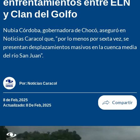
enfrentamientos entre ELN
y Clan del Golfo
Nubia Córdoba, gobernadora de Chocó, aseguró en
Noticias Caracol que, “por lo menos por sexta vez, se
presentan desplazamientos masivos en la cuenca media
del río San Juan”.
Por:
Noticias Caracol
8 de Feb, 2025
Actualizado: 8 De Feb, 2025