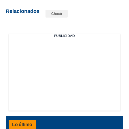
Relacionados
Chocó
PUBLICIDAD
Lo último