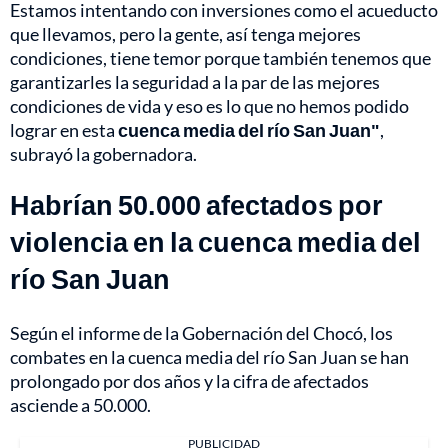
Estamos intentando con inversiones como el acueducto
que llevamos, pero la gente, así tenga mejores
condiciones, tiene temor porque también tenemos que
garantizarles la seguridad a la par de las mejores
condiciones de vida y eso es lo que no hemos podido
lograr en esta
cuenca media del río San Juan"
,
subrayó la gobernadora.
Habrían 50.000 afectados por
violencia en la cuenca media del
río San Juan
Según el informe de la Gobernación del Chocó, los
combates en la cuenca media del río San Juan se han
prolongado por dos años y la cifra de afectados
asciende a 50.000.
PUBLICIDAD