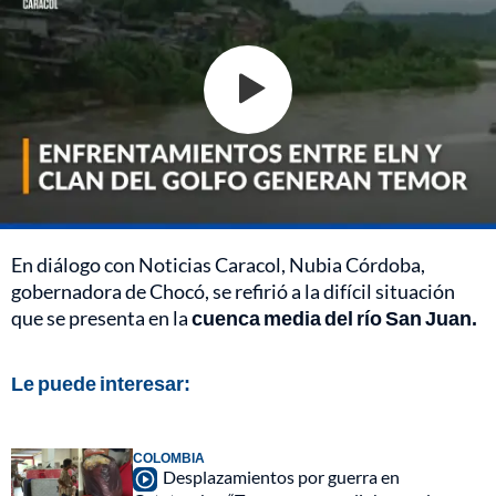
En diálogo con Noticias Caracol, Nubia Córdoba,
gobernadora de Chocó, se refirió a la difícil situación
que se presenta en la
cuenca media del río San Juan.
Le puede interesar:
COLOMBIA
Desplazamientos por guerra en