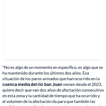
"No es algo de un momento en específico, es algo que se
ha mantenido durante los últimos dos años. Esa
situación de los paros armados que han ocurrido en la
cuenca media del río San Juan
vienen desde el 2023,
quiere decir que van dos años de afectación consecutiva
en esta zona y la cantidad de tiempo que ha ocurrido y
el volumen de la afectación da para que también las