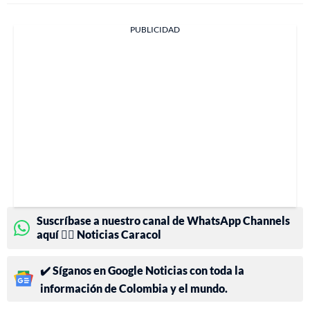
PUBLICIDAD
Suscríbase a nuestro canal de WhatsApp Channels
aquí 👉🏻 Noticias Caracol
✔️ Síganos en Google Noticias con toda la
información de Colombia y el mundo.