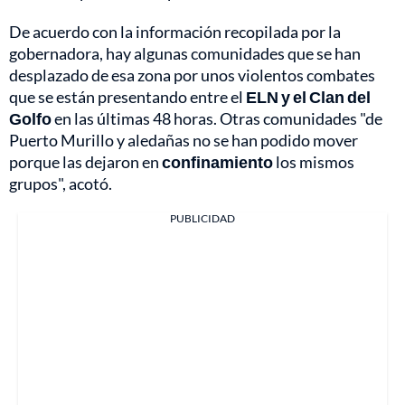
De acuerdo con la información recopilada por la
gobernadora, hay algunas comunidades que se han
desplazado de esa zona por unos violentos combates
que se están presentando entre el
ELN y el Clan del
Golfo
en las últimas 48 horas. Otras comunidades "de
Puerto Murillo y aledañas no se han podido mover
porque las dejaron en
confinamiento
los mismos
grupos", acotó.
PUBLICIDAD