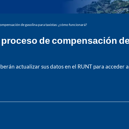
compensación de gasolina para taxistas: ¿cómo funcionará?
l proceso de compensación de 
deberán actualizar sus datos en el RUNT para acceder 