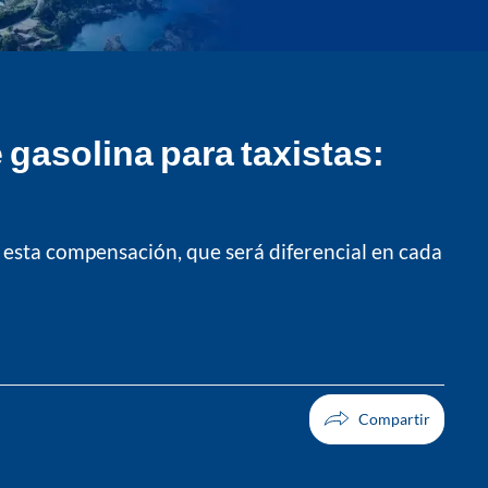
gasolina para taxistas:
a esta compensación, que será diferencial en cada