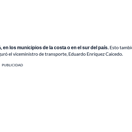
n los municipios de la costa o en el sur del país.
Esto tambi
guró el viceministro de transporte, Eduardo Enríquez Caicedo.
PUBLICIDAD