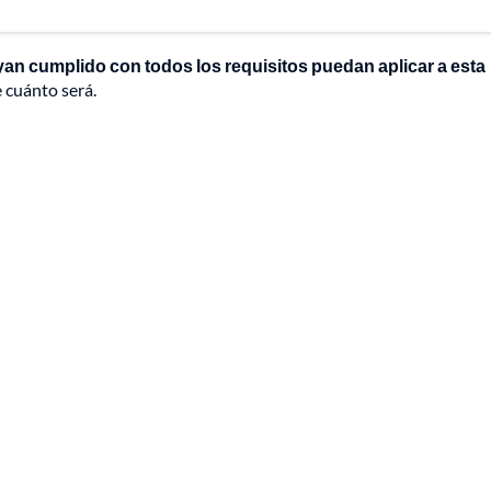
yan cumplido con todos los requisitos puedan aplicar a esta
 cuánto será.