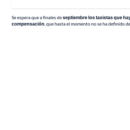
Se espera que a finales de
septiembre los taxistas que ha
compensación
, que hasta el momento no se ha definido de