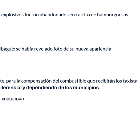
e: explosivos fueron abandonados en carrito de hamburguesas
 Ibagué: se había revelado foto de su nueva apariencia
te, para la compensación del combustible que recibirán los taxista
iferencial y dependiendo de los municipios.
PUBLICIDAD