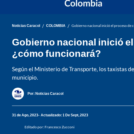
/
/
Noticias Caracol
COLOMBIA
Gobierno nacional inició el proceso de 
Gobierno nacional inició e
¿cómo funcionará?
Según el Ministerio de Transporte, los taxistas 
municipio.
Por:
Noticias Caracol
31 de Ago, 2023
Actualizado: 1 De Sept, 2023
Editado por:
Francesco Zucconi