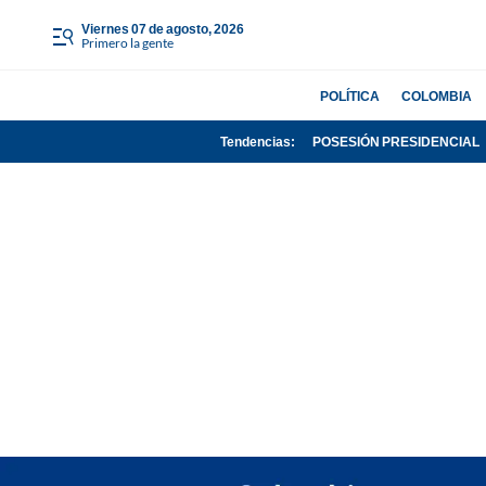
viernes 07 de agosto, 2026
Primero la gente
POLÍTICA
COLOMBIA
Tendencias:
POSESIÓN PRESIDENCIAL