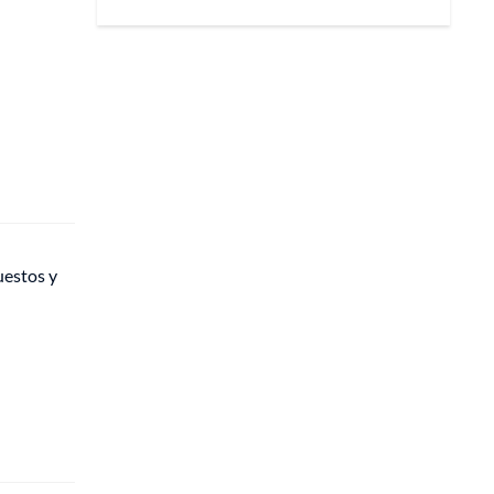
uestos y