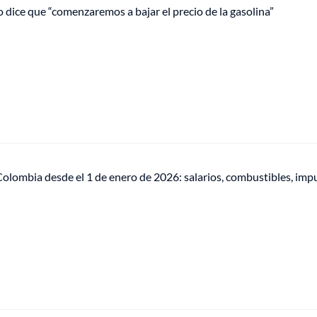
 dice que “comenzaremos a bajar el precio de la gasolina”
olombia desde el 1 de enero de 2026: salarios, combustibles, imp