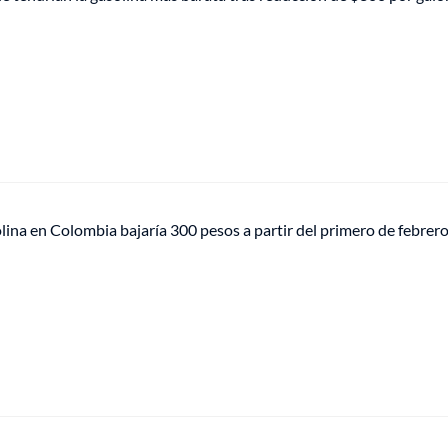
olina en Colombia bajaría 300 pesos a partir del primero de febrer