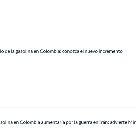
io de la gasolina en Colombia: conozca el nuevo incremento
gasolina en Colombia aumentaría por la guerra en Irán: advierte M