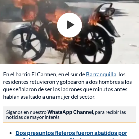
En el barrio El Carmen, en el sur de
Barranquilla,
los
residentes retuvieron y golpearon a dos hombres a los
que señalaron de ser los ladrones que minutos antes
habían asaltado a una mujer del sector.
Síganos en nuestro
WhatsApp Channel
, para recibir las
noticias de mayor interés
Dos presuntos fleteros fueron abatidos por