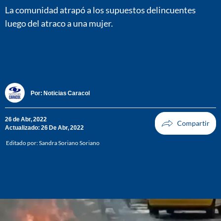
La comunidad atrapó a los supuestos delincuentes
luego del atraco a una mujer.
Por:
Noticias Caracol
26 de Abr, 2022
Actualizado: 26 De Abr, 2022
Editado por:
Sandra Soriano Soriano